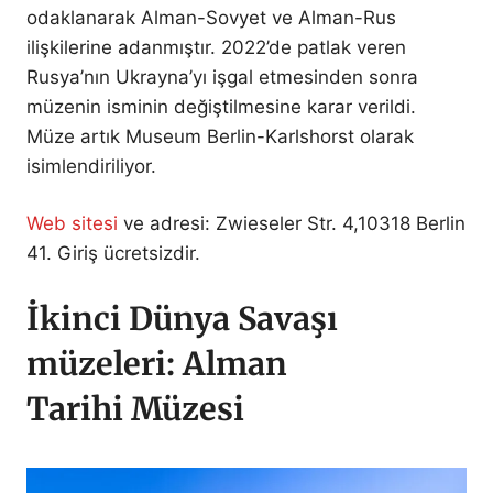
odaklanarak Alman-Sovyet ve Alman-Rus
ilişkilerine adanmıştır. 2022’de patlak veren
Rusya’nın Ukrayna’yı işgal etmesinden sonra
müzenin isminin değiştilmesine karar verildi.
Müze artık Museum Berlin-Karlshorst olarak
isimlendiriliyor.
Web sitesi
ve adresi: Zwieseler Str. 4,10318 Berlin
41. Giriş ücretsizdir.
İkinci Dünya Savaşı
müzeleri: Alman
Tarihi Müzesi