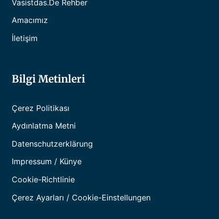
Vasistdas.de Rehber
Amacımız
İletişim
Bilgi Metinleri
Çerez Politikası
Aydınlatma Metni
Datenschutzerklärung
Impressum / Künye
Cookie-Richtlinie
Çerez Ayarları / Cookie-Einstellungen