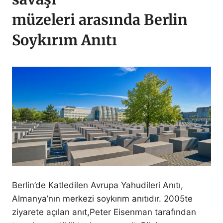
müzeleri arasında Berlin
Soykırım Anıtı
Berlin’de Katledilen Avrupa Yahudileri Anıtı,
Almanya’nın merkezi soykırım anıtıdır. 2005te
ziyarete açılan anıt,Peter Eisenman tarafından