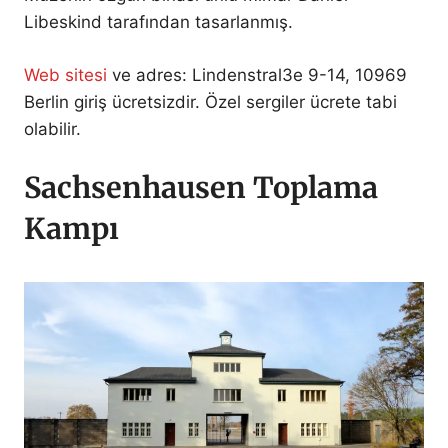
Libeskind tarafından tasarlanmış.
Web sitesi
ve adres: Lindenstral3e 9-14, 10969
Berlin giriş ücretsizdir. Özel sergiler ücrete tabi
olabilir.
Sachsenhausen Toplama
Kampı