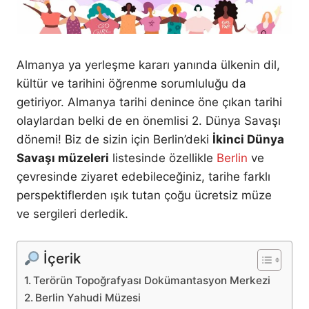
Almanya ya yerleşme kararı yanında ülkenin dil,
kültür ve tarihini öğrenme sorumluluğu da
getiriyor. Almanya tarihi denince öne çıkan tarihi
olaylardan belki de en önemlisi 2. Dünya Savaşı
dönemi! Biz de sizin için Berlin’deki
İkinci Dünya
Savaşı müzeleri
listesinde özellikle
Berlin
ve
çevresinde ziyaret edebileceğiniz, tarihe farklı
perspektiflerden ışık tutan çoğu ücretsiz müze
ve sergileri derledik.
İçerik
Terörün Topoğrafyası Dokümantasyon Merkezi
Berlin Yahudi Müzesi