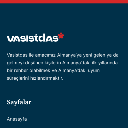
Vasistdas ile amacımız Almanya’ya yeni gelen ya da
gelmeyi düşünen kişilerin Almanya’daki ilk yıllarında
bir rehber olabilmek ve Almanya’daki uyum
süreçlerini hızlandırmaktır.
Sayfalar
Anasayfa