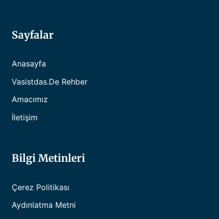
Sayfalar
Anasayfa
Vasistdas.de Rehber
Amacımız
İletişim
Bilgi Metinleri
Çerez Politikası
Aydınlatma Metni