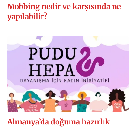
Mobbing nedir ve karşısında ne
yapılabilir?
Almanya’da doğuma hazırlık