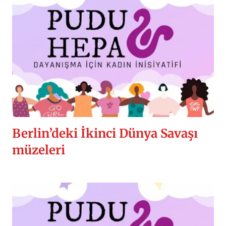
Berlin’deki İkinci Dünya Savaşı
müzeleri