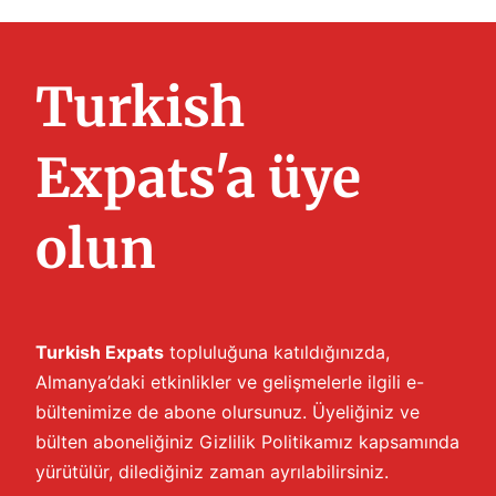
Turkish
Expats'a üye
olun
Turkish Expats
topluluğuna katıldığınızda,
Almanya’daki etkinlikler ve gelişmelerle ilgili e-
bültenimize de abone olursunuz. Üyeliğiniz ve
bülten aboneliğiniz
Gizlilik Politikamız
kapsamında
yürütülür, dilediğiniz zaman ayrılabilirsiniz.