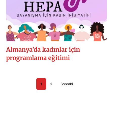
Almanya’da kadınlar için
programlama eğitimi
1
2
Sonraki