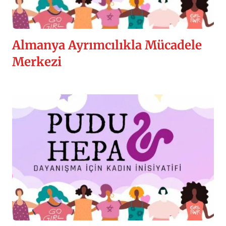
Almanya Ayrımcılıkla Mücadele
Merkezi