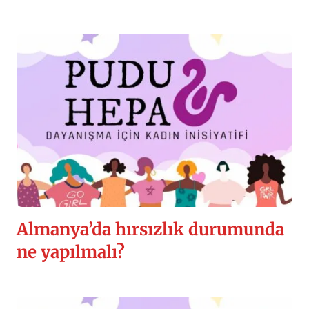
Almanya’da hırsızlık durumunda
ne yapılmalı?