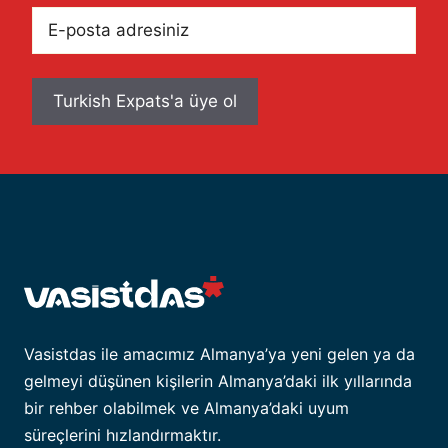
E-
posta
adresiniz
Vasistdas ile amacımız Almanya’ya yeni gelen ya da
gelmeyi düşünen kişilerin Almanya’daki ilk yıllarında
bir rehber olabilmek ve Almanya’daki uyum
süreçlerini hızlandırmaktır.