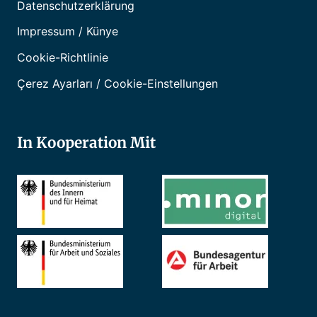
Datenschutzerklärung
Impressum / Künye
Cookie-Richtlinie
Çerez Ayarları / Cookie-Einstellungen
In Kooperation Mit