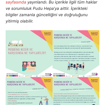
sayfasında
yayınlandı. Bu içerikle ilgili tüm haklar
ve sorumluluk Pudu Hepa’ya aittir. İçerikteki
bilgiler zamanla güncelliğini ve doğruluğunu
yitirmiş olabilir.