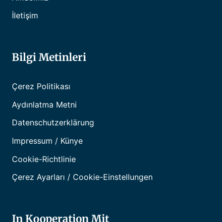
İletişim
Bilgi Metinleri
Çerez Politikası
Aydınlatma Metni
Datenschutzerklärung
Impressum / Künye
Cookie-Richtlinie
Çerez Ayarları / Cookie-Einstellungen
In Kooperation Mit