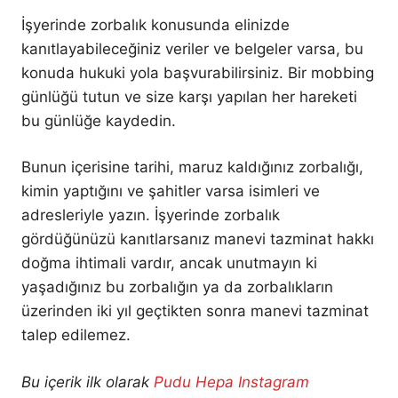
İşyerinde zorbalık konusunda elinizde
kanıtlayabileceğiniz veriler ve belgeler varsa, bu
konuda hukuki yola başvurabilirsiniz. Bir mobbing
günlüğü tutun ve size karşı yapılan her hareketi
bu günlüğe kaydedin.
Bunun içerisine tarihi, maruz kaldığınız zorbalığı,
kimin yaptığını ve şahitler varsa isimleri ve
adresleriyle yazın. İşyerinde zorbalık
gördüğünüzü kanıtlarsanız manevi tazminat hakkı
doğma ihtimali vardır, ancak unutmayın ki
yaşadığınız bu zorbalığın ya da zorbalıkların
üzerinden iki yıl geçtikten sonra manevi tazminat
talep edilemez.
Bu içerik ilk olarak
Pudu Hepa Instagram