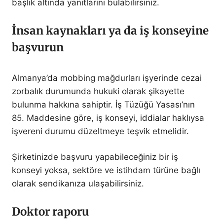
başlık altında yanıtlarını bulabilirsiniz.
İnsan kaynakları ya da iş konseyine
başvurun
Almanya’da mobbing mağdurları işyerinde cezai
zorbalık durumunda hukuki olarak şikayette
bulunma hakkına sahiptir. İş Tüzüğü Yasası’nın
85. Maddesine göre, iş konseyi, iddialar haklıysa
işvereni durumu düzeltmeye teşvik etmelidir.
Şirketinizde başvuru yapabileceğiniz bir iş
konseyi yoksa, sektöre ve istihdam türüne bağlı
olarak sendikanıza ulaşabilirsiniz.
Doktor raporu