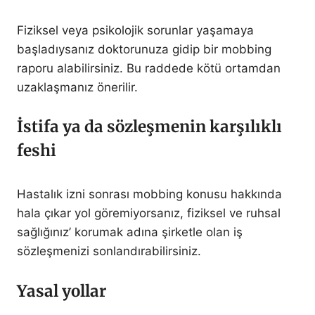
Fiziksel veya psikolojik sorunlar yaşamaya
başladıysanız doktorunuza gidip bir mobbing
raporu alabilirsiniz. Bu raddede kötü ortamdan
uzaklaşmanız önerilir.
İstifa ya da sözleşmenin karşılıklı
feshi
Hastalık izni sonrası mobbing konusu hakkında
hala çıkar yol göremiyorsanız, fiziksel ve ruhsal
sağlığınız’ korumak adına şirketle olan iş
sözleşmenizi sonlandırabilirsiniz.
Yasal yollar