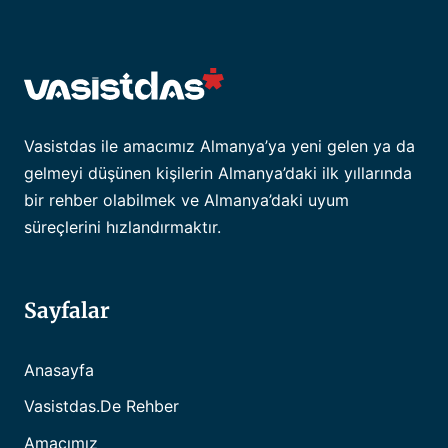
Vasistdas ile amacımız Almanya’ya yeni gelen ya da
gelmeyi düşünen kişilerin Almanya’daki ilk yıllarında
bir rehber olabilmek ve Almanya’daki uyum
süreçlerini hızlandırmaktır.
Sayfalar
Anasayfa
Vasistdas.de Rehber
Amacımız