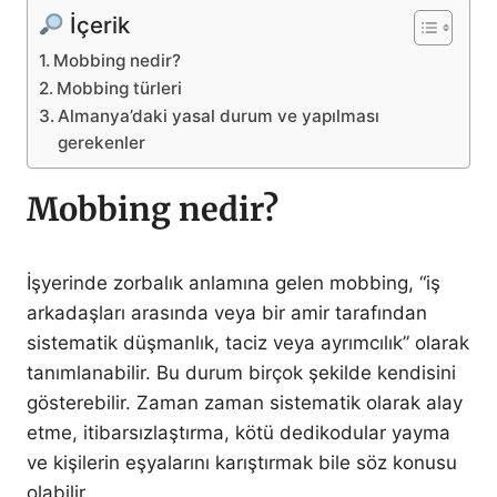
İçerik
Mobbing nedir?
Mobbing türleri
Almanya’daki yasal durum ve yapılması
gerekenler
Mobbing nedir?
İşyerinde zorbalık anlamına gelen mobbing, “iş
arkadaşları arasında veya bir amir tarafından
sistematik düşmanlık, taciz veya ayrımcılık” olarak
tanımlanabilir. Bu durum birçok şekilde kendisini
gösterebilir. Zaman zaman sistematik olarak alay
etme, itibarsızlaştırma, kötü dedikodular yayma
ve kişilerin eşyalarını karıştırmak bile söz konusu
olabilir.