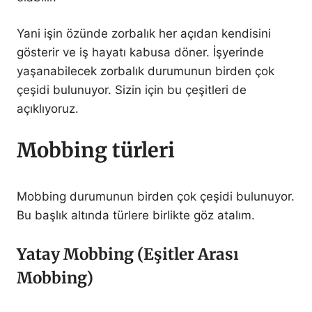
Yani işin özünde zorbalık her açıdan kendisini
gösterir ve iş hayatı kabusa döner. İşyerinde
yaşanabilecek zorbalık durumunun birden çok
çeşidi bulunuyor. Sizin için bu çeşitleri de
açıklıyoruz.
Mobbing türleri
Mobbing durumunun birden çok çeşidi bulunuyor.
Bu başlık altında türlere birlikte göz atalım.
Yatay Mobbing (Eşitler Arası
Mobbing)