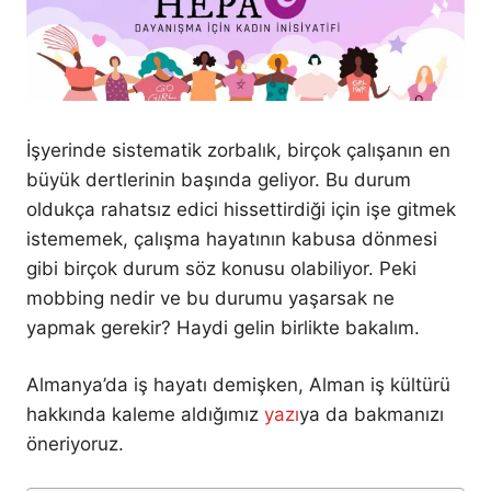
İşyerinde sistematik zorbalık, birçok çalışanın en
büyük dertlerinin başında geliyor. Bu durum
oldukça rahatsız edici hissettirdiği için işe gitmek
istememek, çalışma hayatının kabusa dönmesi
gibi birçok durum söz konusu olabiliyor. Peki
mobbing nedir ve bu durumu yaşarsak ne
yapmak gerekir? Haydi gelin birlikte bakalım.
Almanya’da iş hayatı demişken, Alman iş kültürü
hakkında kaleme aldığımız
yazı
ya da bakmanızı
öneriyoruz.