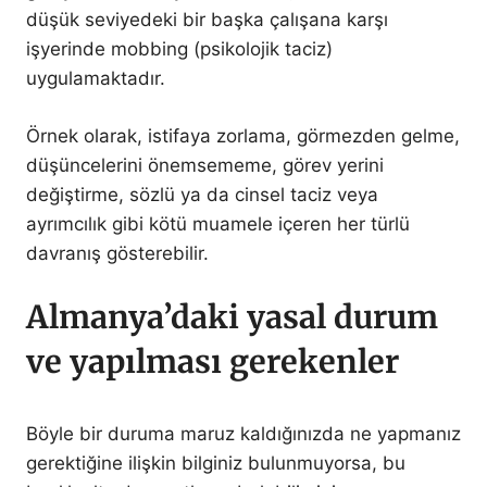
düşük seviyedeki bir başka çalışana karşı
işyerinde mobbing (psikolojik taciz)
uygulamaktadır.
Örnek olarak, istifaya zorlama, görmezden gelme,
düşüncelerini önemsememe, görev yerini
değiştirme, sözlü ya da cinsel taciz veya
ayrımcılık gibi kötü muamele içeren her türlü
davranış gösterebilir.
Almanya’daki yasal durum
ve yapılması gerekenler
Böyle bir duruma maruz kaldığınızda ne yapmanız
gerektiğine ilişkin bilginiz bulunmuyorsa, bu