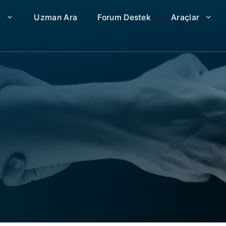
a
Uzman Ara
Forum Destek
Araçlar