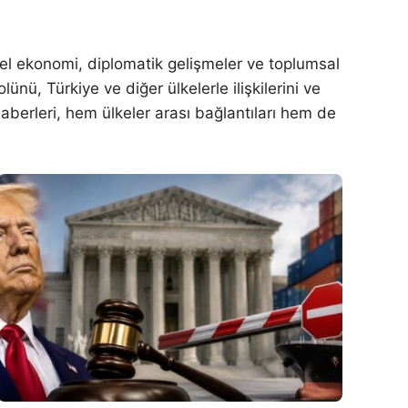
sel ekonomi, diplomatik gelişmeler ve toplumsal
lünü, Türkiye ve diğer ülkelerle ilişkilerini ve
haberleri, hem ülkeler arası bağlantıları hem de