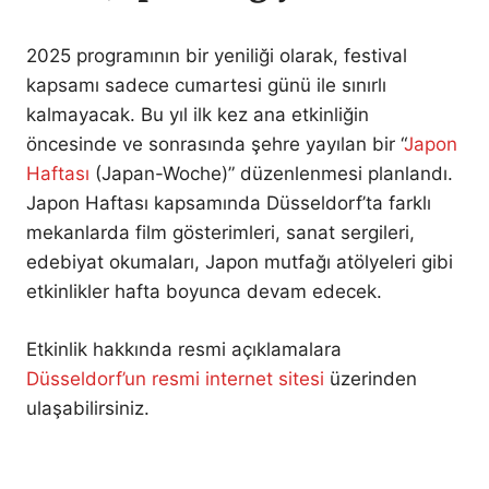
2025 programının bir yeniliği olarak, festival
kapsamı sadece cumartesi günü ile sınırlı
kalmayacak. Bu yıl ilk kez ana etkinliğin
öncesinde ve sonrasında şehre yayılan bir “
Japon
Haftası
(Japan-Woche)” düzenlenmesi planlandı.
Japon Haftası kapsamında Düsseldorf’ta farklı
mekanlarda film gösterimleri, sanat sergileri,
edebiyat okumaları, Japon mutfağı atölyeleri gibi
etkinlikler hafta boyunca devam edecek.
Etkinlik hakkında resmi açıklamalara
Düsseldorf’un resmi internet sitesi
üzerinden
ulaşabilirsiniz.