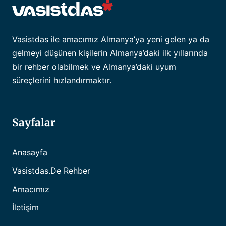
Vasistdas ile amacımız Almanya’ya yeni gelen ya da
gelmeyi düşünen kişilerin Almanya’daki ilk yıllarında
bir rehber olabilmek ve Almanya’daki uyum
süreçlerini hızlandırmaktır.
Sayfalar
Anasayfa
Vasistdas.de Rehber
Amacımız
İletişim