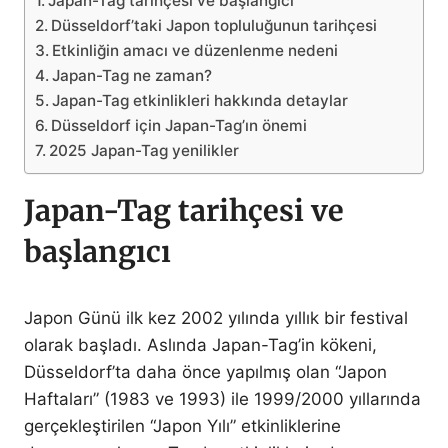
Japan-Tag tarihçesi ve başlangıcı
Düsseldorf’taki Japon topluluğunun tarihçesi
Etkinliğin amacı ve düzenlenme nedeni
Japan-Tag ne zaman?
Japan-Tag etkinlikleri hakkında detaylar
Düsseldorf için Japan-Tag’ın önemi
2025 Japan-Tag yenilikler
Japan-Tag tarihçesi ve
başlangıcı
Japon Günü ilk kez 2002 yılında yıllık bir festival
olarak başladı. Aslında Japan-Tag’in kökeni,
Düsseldorf’ta daha önce yapılmış olan “Japon
Haftaları” (1983 ve 1993) ile 1999/2000 yıllarında
gerçekleştirilen “Japon Yılı” etkinliklerine