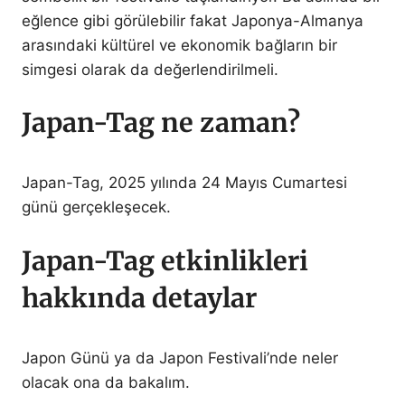
eğlence gibi görülebilir fakat Japonya-Almanya
arasındaki kültürel ve ekonomik bağların bir
simgesi olarak da değerlendirilmeli.
Japan-Tag ne zaman?
Japan-Tag, 2025 yılında 24 Mayıs Cumartesi
günü gerçekleşecek.
Japan-Tag etkinlikleri
hakkında detaylar
Japon Günü ya da Japon Festivali’nde neler
olacak ona da bakalım.