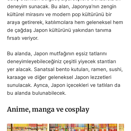
deneyim sunacak. Bu alan, Japonya’nın zengin
kültürel mirasını ve modern pop kültürünü bir
araya getirerek, katılımcılara hem geleneksel hem
de çağdaş Japon kültürünü yakından tanıma
fırsatı veriyor.
Bu alanda, Japon mutfağının eşsiz tatlarını
deneyimleyebileceğiniz çeşitli yiyecek stantları
yer alacak. Sanatsal bento kutuları, ramen, sushi,
karaage ve diğer geleneksel Japon lezzetleri
sunulacak. Ayrıca, Japon içecekleri ve tatlıları da
bu alanda bulunabilecek.
Anime, manga ve cosplay