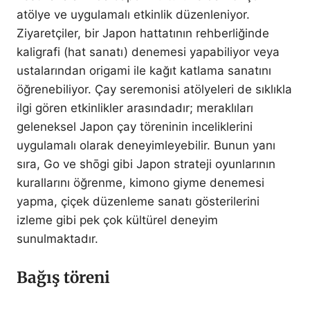
atölye ve uygulamalı etkinlik düzenleniyor.
Ziyaretçiler, bir Japon hattatının rehberliğinde
kaligrafi (hat sanatı) denemesi yapabiliyor veya
ustalarından origami ile kağıt katlama sanatını
öğrenebiliyor. Çay seremonisi atölyeleri de sıklıkla
ilgi gören etkinlikler arasındadır; meraklıları
geleneksel Japon çay töreninin inceliklerini
uygulamalı olarak deneyimleyebilir. Bunun yanı
sıra, Go ve shōgi gibi Japon strateji oyunlarının
kurallarını öğrenme, kimono giyme denemesi
yapma, çiçek düzenleme sanatı gösterilerini
izleme gibi pek çok kültürel deneyim
sunulmaktadır.
Bağış töreni