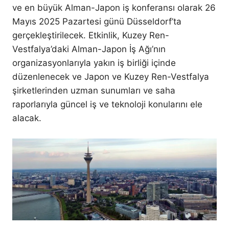
ve en büyük Alman-Japon iş konferansı olarak 26
Mayıs 2025 Pazartesi günü Düsseldorf’ta
gerçekleştirilecek. Etkinlik, Kuzey Ren-
Vestfalya’daki Alman-Japon İş Ağı’nın
organizasyonlarıyla yakın iş birliği içinde
düzenlenecek ve Japon ve Kuzey Ren-Vestfalya
şirketlerinden uzman sunumları ve saha
raporlarıyla güncel iş ve teknoloji konularını ele
alacak.