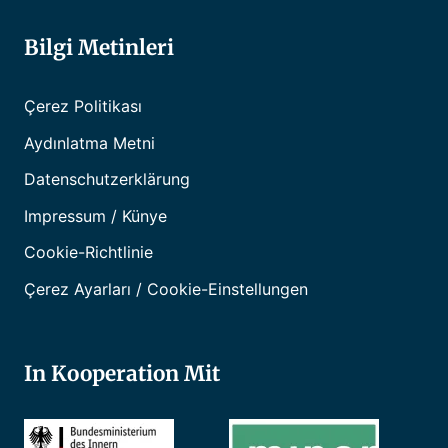
Bilgi Metinleri
Çerez Politikası
Aydınlatma Metni
Datenschutzerklärung
Impressum / Künye
Cookie-Richtlinie
Çerez Ayarları / Cookie-Einstellungen
In Kooperation Mit