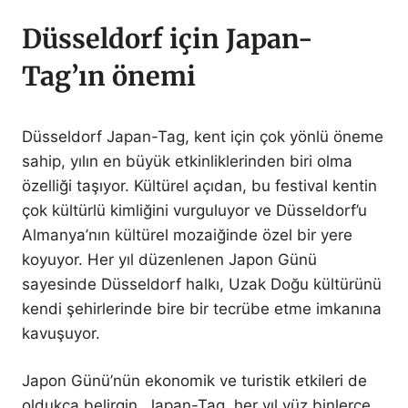
Düsseldorf için Japan-
Tag’ın önemi
Düsseldorf Japan-Tag, kent için çok yönlü öneme
sahip, yılın en büyük etkinliklerinden biri olma
özelliği taşıyor. Kültürel açıdan, bu festival kentin
çok kültürlü kimliğini vurguluyor ve Düsseldorf’u
Almanya’nın kültürel mozaiğinde özel bir yere
koyuyor. Her yıl düzenlenen Japon Günü
sayesinde Düsseldorf halkı, Uzak Doğu kültürünü
kendi şehirlerinde bire bir tecrübe etme imkanına
kavuşuyor.
Japon Günü’nün ekonomik ve turistik etkileri de
oldukça belirgin. Japan-Tag, her yıl yüz binlerce