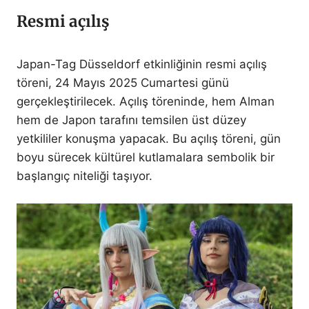
Resmi açılış
Japan-Tag Düsseldorf etkinliğinin resmi açılış
töreni, 24 Mayıs 2025 Cumartesi günü
gerçekleştirilecek. Açılış töreninde, hem Alman
hem de Japon tarafını temsilen üst düzey
yetkililer konuşma yapacak. Bu açılış töreni, gün
boyu sürecek kültürel kutlamalara sembolik bir
başlangıç niteliği taşıyor.