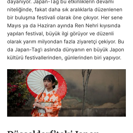
dayanıyor. Japan-Tag bu etkinliklerin devamı
niteliğinde, fakat daha sık aralıklarla düzenlenen
bir buluşma festivali olarak öne çıkıyor. Her sene
Mayıs ya da Haziran ayında Ren Nehri kıyısında
yapılan festival, büyük ilgi görüyor ve düzenli
olarak yarım milyondan fazla ziyaretçi çekiyor. Bu
da Japan-Tag’ı aslında dünyanın en büyük Japon
kültürü festivallerinden, günlerinden biri yapıyor.