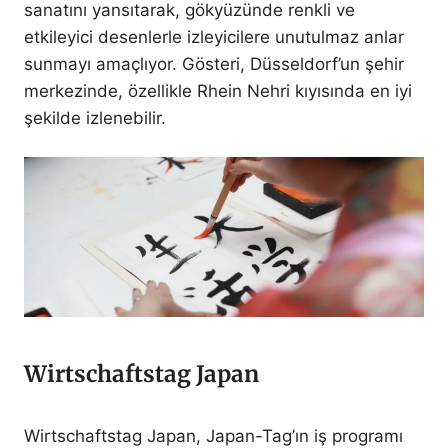
sanatını yansıtarak, gökyüzünde renkli ve
etkileyici desenlerle izleyicilere unutulmaz anlar
sunmayı amaçlıyor. Gösteri, Düsseldorf’un şehir
merkezinde, özellikle Rhein Nehri kıyısında en iyi
şekilde izlenebilir.
Wirtschaftstag Japan
Wirtschaftstag Japan, Japan-Tag’ın iş programı