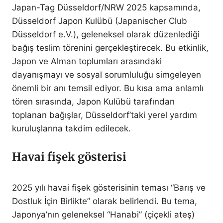
Japan-Tag Düsseldorf/NRW 2025 kapsamında,
Düsseldorf Japon Kulübü (Japanischer Club
Düsseldorf e.V.), geleneksel olarak düzenlediği
bağış teslim törenini gerçekleştirecek. Bu etkinlik,
Japon ve Alman toplumları arasındaki
dayanışmayı ve sosyal sorumluluğu simgeleyen
önemli bir anı temsil ediyor. Bu kısa ama anlamlı
tören sırasında, Japon Kulübü tarafından
toplanan bağışlar, Düsseldorf’taki yerel yardım
kuruluşlarına takdim edilecek.
Havai fişek gösterisi
2025 yılı havai fişek gösterisinin teması “Barış ve
Dostluk İçin Birlikte” olarak belirlendi. Bu tema,
Japonya’nın geleneksel “Hanabi” (çiçekli ateş)