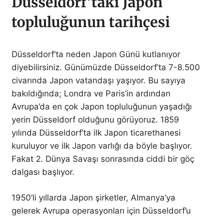
Düsseldorf’taki Japon
topluluğunun tarihçesi
Düsseldorf’ta neden Japon Günü kutlanıyor
diyebilirsiniz. Günümüzde Düsseldorf’ta 7-8.500
civarında Japon vatandaşı yaşıyor. Bu sayıya
bakıldığında; Londra ve Paris’in ardından
Avrupa’da en çok Japon topluluğunun yaşadığı
yerin Düsseldorf olduğunu görüyoruz. 1859
yılında Düsseldorf’ta ilk Japon ticarethanesi
kuruluyor ve ilk Japon varlığı da böyle başlıyor.
Fakat 2. Dünya Savaşı sonrasında ciddi bir göç
dalgası başlıyor.
1950’li yıllarda Japon şirketler, Almanya’ya
gelerek Avrupa operasyonları için Düsseldorf’u