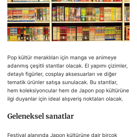
Pop kültür meraklıları için manga ve animeye
adanmış çeşitli stantlar olacak. El yapımı çizimler,
detaylı figürler, cosplay aksesuarları ve diğer
tematik ürünler satışa sunulacak. Bu stantlar,
hem koleksiyoncular hem de Japon pop kültürüne
ilgi duyanlar için ideal alışveriş noktaları olacak.
Geleneksel sanatlar
Festival alanında Japon kültürüne dair birçok