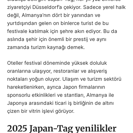
ziyaretçiyi Düsseldorf’a çekiyor. Sadece yerel halk
değil, Almanya’nın dört bir yanından ve
yurtdışından gelen on binlerce turist de bu
festivale katılmak için şehre akın ediyor. Bu da
aslında şehir için önemli bir prestij ve aynı
zamanda turizm kaynağı demek.
Oteller festival döneminde yüksek doluluk
oranlarına ulaşıyor, restoranlar ve alışveriş
noktaları yoğun oluyor. Ulaşım ve turizm sektörü
hareketlenirken, ayrıca Japon firmalarının
sponsorlu etkinlikleri ve stantları, Almanya ile
Japonya arasındaki ticari iş birliğinin de altını
çizen bir vitrin işlevi görüyor.
2025 Japan-Tag yenilikler