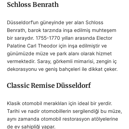
Schloss Benrath
Düsseldorf’un güneyinde yer alan Schloss
Benrath, barok tarzında inşa edilmiş muhteşem
bir saraydır. 1755-1770 yılları arasında Elector
Palatine Carl Theodor için inşa edilmiştir ve
günümüzde müze ve park alanı olarak hizmet
vermektedir. Saray, görkemli mimarisi, zengin iç
dekorasyonu ve geniş bahçeleri ile dikkat çeker.
Classic Remise Düsseldorf
Klasik otomobil meraklıları için ideal bir yerdir.
Tarihi ve nadir otomobillerin sergilendiği bu müze,
aynı zamanda otomobil restorasyon atölyelerine
de ev sahipliği yapar.