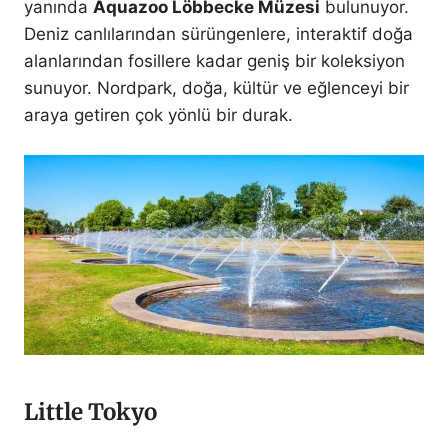
yanında
Aquazoo Löbbecke Müzesi
bulunuyor.
Deniz canlılarından sürüngenlere, interaktif doğa
alanlarından fosillere kadar geniş bir koleksiyon
sunuyor. Nordpark, doğa, kültür ve eğlenceyi bir
araya getiren çok yönlü bir durak.
Little Tokyo