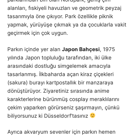
alanları, fıskiyeli havuzları ve geometrik peyzaj
tasarımıyla öne çıkıyor. Park özellikle piknik
yapmak, yürüyüşe çıkmak ya da çocuklarla vakit
geçirmek için çok uygun.
Parkın içinde yer alan
Japon Bahçesi
, 1975
yılında Japon topluluğu tarafından, iki ülke
arasındaki dostluğu simgelemek amacıyla
tasarlanmış. İlkbaharda açan kiraz çiçekleri
(sakura) burayı kartpostallık bir manzaraya
dönüştürüyor. Ziyaretiniz sırasında anime
karakterlerine bürünmüş cosplay meraklılarını
çekim yaparken görürseniz şaşırmayın, çünkü
biliyorsunuz ki Düsseldorf’tasınız
Ayrıca akvaryum sevenler için parkın hemen