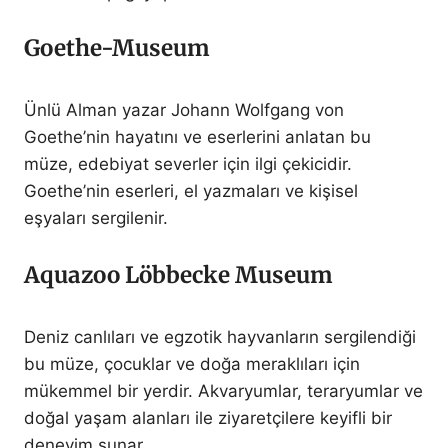
Goethe-Museum
Ünlü Alman yazar Johann Wolfgang von
Goethe’nin hayatını ve eserlerini anlatan bu
müze, edebiyat severler için ilgi çekicidir.
Goethe’nin eserleri, el yazmaları ve kişisel
eşyaları sergilenir.
Aquazoo Löbbecke Museum
Deniz canlıları ve egzotik hayvanların sergilendiği
bu müze, çocuklar ve doğa meraklıları için
mükemmel bir yerdir. Akvaryumlar, teraryumlar ve
doğal yaşam alanları ile ziyaretçilere keyifli bir
deneyim sunar.