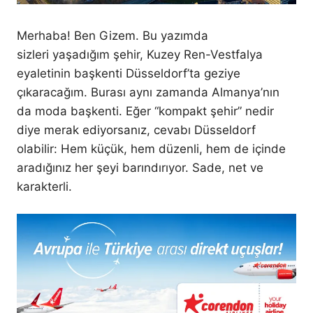
Merhaba! Ben Gizem. Bu yazımda
sizleri yaşadığım şehir, Kuzey Ren-Vestfalya
eyaletinin başkenti Düsseldorf’ta geziye
çıkaracağım. Burası aynı zamanda Almanya’nın
da moda başkenti. Eğer “kompakt şehir” nedir
diye merak ediyorsanız, cevabı Düsseldorf
olabilir: Hem küçük, hem düzenli, hem de içinde
aradığınız her şeyi barındırıyor. Sade, net ve
karakterli.