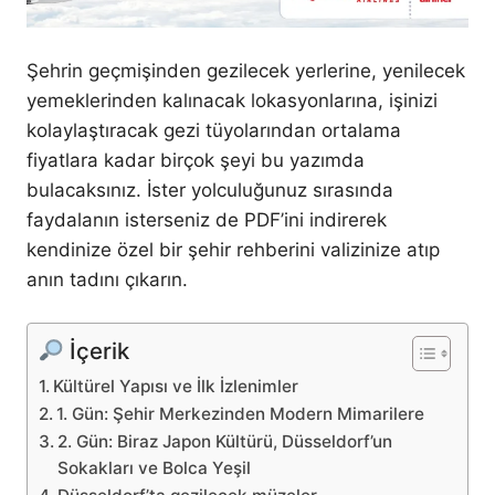
Şehrin geçmişinden gezilecek yerlerine, yenilecek
yemeklerinden kalınacak lokasyonlarına, işinizi
kolaylaştıracak gezi tüyolarından ortalama
fiyatlara kadar birçok şeyi bu yazımda
bulacaksınız. İster yolculuğunuz sırasında
faydalanın isterseniz de PDF’ini indirerek
kendinize özel bir şehir rehberini valizinize atıp
anın tadını çıkarın.
İçerik
Kültürel Yapısı ve İlk İzlenimler
1. Gün: Şehir Merkezinden Modern Mimarilere
2. Gün: Biraz Japon Kültürü, Düsseldorf’un
Sokakları ve Bolca Yeşil