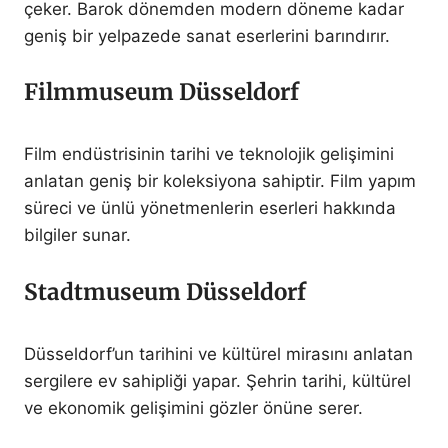
çeker. Barok dönemden modern döneme kadar
geniş bir yelpazede sanat eserlerini barındırır.
Filmmuseum Düsseldorf
Film endüstrisinin tarihi ve teknolojik gelişimini
anlatan geniş bir koleksiyona sahiptir. Film yapım
süreci ve ünlü yönetmenlerin eserleri hakkında
bilgiler sunar.
Stadtmuseum Düsseldorf
Düsseldorf’un tarihini ve kültürel mirasını anlatan
sergilere ev sahipliği yapar. Şehrin tarihi, kültürel
ve ekonomik gelişimini gözler önüne serer.