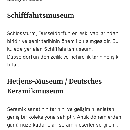
Schifffahrtsmuseum
Schlossturm, Düsseldorf’un en eski yapılarından
biridir ve şehir tarihinin önemli bir simgesidir. Bu
kulede yer alan Schifffahrtsmuseum,
Düsseldorf’un denizcilik ve nehircilik tarihine ışık
tutar.
Hetjens-Museum / Deutsches
Keramikmuseum
Seramik sanatının tarihini ve gelişimini anlatan
geniş bir koleksiyona sahiptir. Antik dönemlerden
günümüze kadar olan seramik eserler sergilenir.