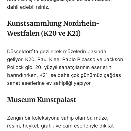
dahil edebilirsiniz.
Kunstsammlung Nordrhein-
Westfalen (K20 ve K21)
Düsseldorf’ta gezilecek müzelerin başında
geliyor. K20, Paul Klee, Pablo Picasso ve Jackson
Pollock gibi 20. yüzyıl sanatçılarının eserlerini
barındırırken, K21 ise daha çok günümüz çağdaş
sanat eserlerine ev sahipliği yapıyor.
Museum Kunstpalast
Zengin bir koleksiyona sahip olan bu müze,
resim, heykel, grafik ve cam eserleriyle dikkat