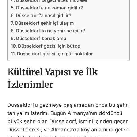
Düsseldorf’ta gezilecek müzeler
Düsseldorf’a ne zaman gidilir?
Düsseldorf’a nasıl gidilir?
Düsseldorf şehir içi ulaşım
Düsseldorf’ta ne yenir ne içilir?
Düsseldorf konaklama
Düsseldorf gezisi için bütçe
Düsseldorf gezisi için püf noktalar
Kültürel Yapısı ve İlk
İzlenimler
Düsseldorf’u gezmeye başlamadan önce bu şehri
tanıyalım isterim. Bugün Almanya’nın dördüncü
büyük şehri olan Düsseldorf, ismini içinden geçen
Düssel deresi, ve Almanca’da köy anlamına gelen