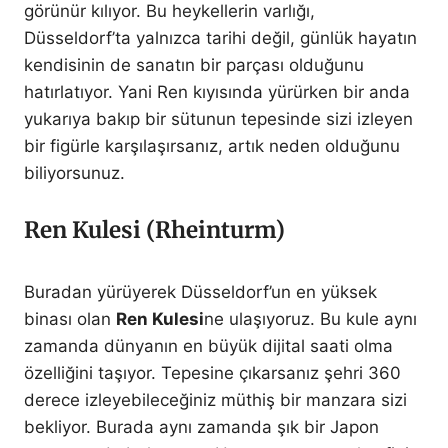
görünür kılıyor. Bu heykellerin varlığı,
Düsseldorf’ta yalnızca tarihi değil, günlük hayatın
kendisinin de sanatın bir parçası olduğunu
hatırlatıyor. Yani Ren kıyısında yürürken bir anda
yukarıya bakıp bir sütunun tepesinde sizi izleyen
bir figürle karşılaşırsanız, artık neden olduğunu
biliyorsunuz.
Ren Kulesi (Rheinturm)
Buradan yürüyerek Düsseldorf’un en yüksek
binası olan
Ren Kulesi
ne ulaşıyoruz. Bu kule aynı
zamanda dünyanın en büyük dijital saati olma
özelliğini taşıyor. Tepesine çıkarsanız şehri 360
derece izleyebileceğiniz müthiş bir manzara sizi
bekliyor. Burada aynı zamanda şık bir Japon