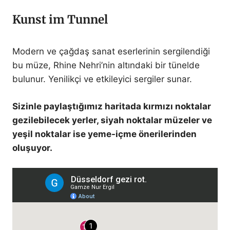
Kunst im Tunnel
Modern ve çağdaş sanat eserlerinin sergilendiği
bu müze, Rhine Nehri’nin altındaki bir tünelde
bulunur. Yenilikçi ve etkileyici sergiler sunar.
Sizinle paylaştığımız haritada kırmızı noktalar
gezilebilecek yerler, siyah noktalar müzeler ve
yeşil noktalar ise yeme-içme önerilerinden
oluşuyor.