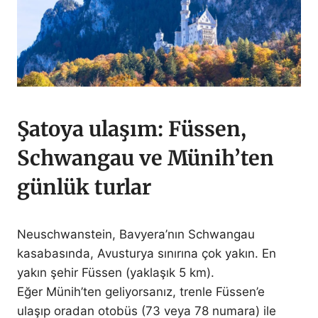
Şatoya ulaşım: Füssen,
Schwangau ve Münih’ten
günlük turlar
Neuschwanstein, Bavyera’nın Schwangau
kasabasında, Avusturya sınırına çok yakın. En
yakın şehir Füssen (yaklaşık 5 km).
Eğer Münih’ten geliyorsanız, trenle Füssen’e
ulaşıp oradan otobüs (73 veya 78 numara) ile