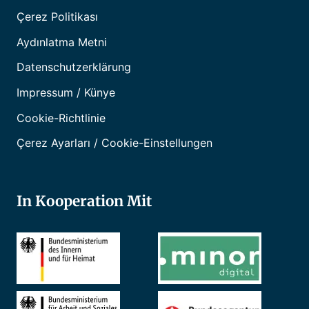
Çerez Politikası
Aydınlatma Metni
Datenschutzerklärung
Impressum / Künye
Cookie-Richtlinie
Çerez Ayarları / Cookie-Einstellungen
In Kooperation Mit