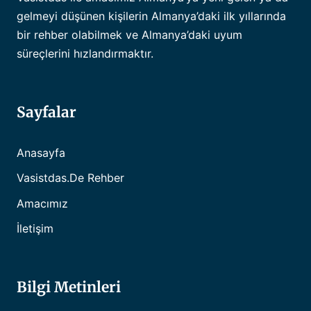
gelmeyi düşünen kişilerin Almanya’daki ilk yıllarında
bir rehber olabilmek ve Almanya’daki uyum
süreçlerini hızlandırmaktır.
Sayfalar
Anasayfa
Vasistdas.de Rehber
Amacımız
İletişim
Bilgi Metinleri