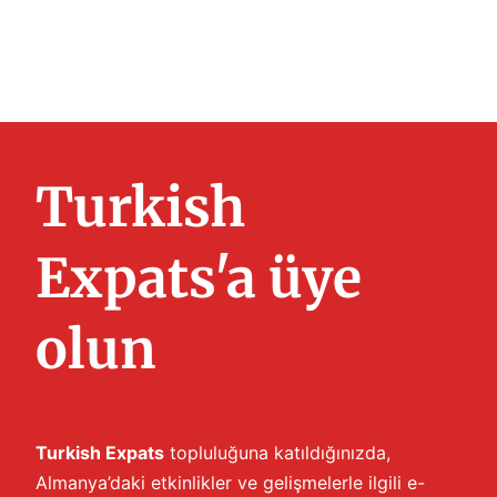
Turkish
Expats'a üye
olun
Turkish Expats
topluluğuna katıldığınızda,
Almanya’daki etkinlikler ve gelişmelerle ilgili e-