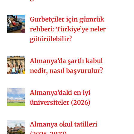
Gurbetçiler için gümrük
rehberi: Türkiye’ye neler
götürülebilir?
Almanya’da şartlı kabul
nedir, nasıl başvurulur?
Almanya’daki en iyi
üniversiteler (2026)
Almanya okul tatilleri