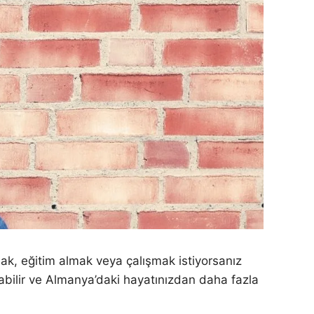
, eğitim almak veya çalışmak istiyorsanız
bilir ve Almanya’daki hayatınızdan daha fazla