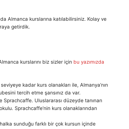
da Almanca kurslarına katılabilirsiniz. Kolay ve
raya getirdik.
manca kurslarını biz sizler için
bu yazımızda
seviyeye kadar kurs olanakları ile, Almanya’nın
ubesini tercih etme şansınız da var.
 de Sprachcaffe. Uluslararası düzeyde tanınan
okulu. Sprachcaffe’nin kurs olanaklarından
halka sunduğu farklı bir çok kursun içinde