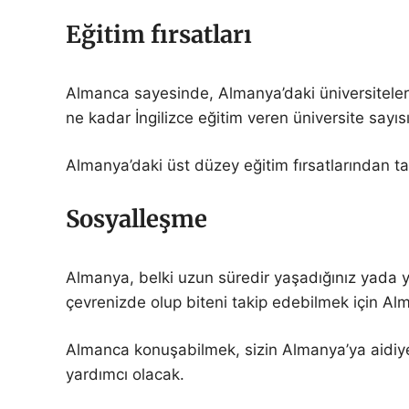
Eğitim fırsatları
Almanca sayesinde, Almanya’daki üniversiteleri
ne kadar İngilizce eğitim veren üniversite sayı
Almanya’daki üst düzey eğitim fırsatlarından 
Sosyalleşme
Almanya, belki uzun süredir yaşadığınız yada y
çevrenizde olup biteni takip edebilmek için Al
Almanca konuşabilmek, sizin Almanya’ya aidiyet 
yardımcı olacak.