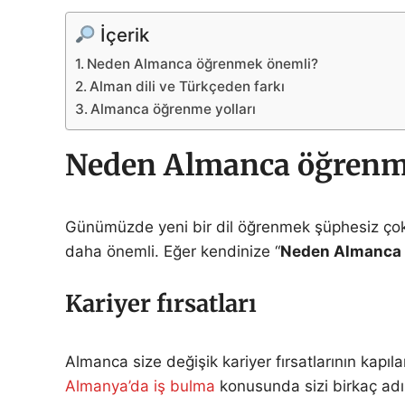
İçerik
Neden Almanca öğrenmek önemli?
Alman dili ve Türkçeden farkı
Almanca öğrenme yolları
Neden Almanca öğrenm
Günümüzde yeni bir dil öğrenmek şüphesiz çok ö
daha önemli. Eğer kendinize “
Neden Almanca 
Kariyer fırsatları
Almanca size değişik kariyer fırsatlarının kap
Almanya’da iş bulma
konusunda sizi birkaç ad