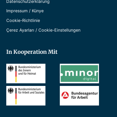
Datenschutzerklärung
Impressum / Künye
Cookie-Richtlinie
Çerez Ayarları / Cookie-Einstellungen
In Kooperation Mit