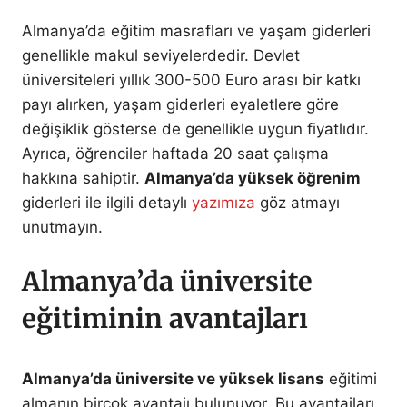
Almanya’da eğitim masrafları ve yaşam giderleri
genellikle makul seviyelerdedir. Devlet
üniversiteleri yıllık 300-500 Euro arası bir katkı
payı alırken, yaşam giderleri eyaletlere göre
değişiklik gösterse de genellikle uygun fiyatlıdır.
Ayrıca, öğrenciler haftada 20 saat çalışma
hakkına sahiptir.
Almanya’da yüksek öğrenim
giderleri ile ilgili detaylı
yazımıza
göz atmayı
unutmayın.
Almanya’da üniversite
eğitiminin avantajları
Almanya’da üniversite ve yüksek lisans
eğitimi
almanın birçok avantajı bulunuyor. Bu avantajları