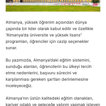
Almanya, yüksek öğrenim açısından dünya
çapında bir lider olarak kabul edilir ve özellikle
“Almanya’da üniversite ve yüksek lisans”
programları, öğrenciler için cazip seçenekler
sunar.
Bu yazımızda, Almanya’daki eğitim sistemini,
sunduğu alanları, öğrencilerin bu ülkeyi tercih
etme nedenlerini, başvuru sürecini ve
karşılanması gereken şartları derinlemesine
inceleyeceğiz.
Almanya’nın üstün kalitedeki eğitim olanakları,
kariyer odaklı ve geleceğe yatırım yapmak isteyen