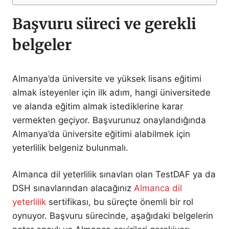
Başvuru süreci ve gerekli
belgeler
Almanya’da üniversite ve yüksek lisans eğitimi
almak isteyenler için ilk adım, hangi üniversitede
ve alanda eğitim almak istediklerine karar
vermekten geçiyor. Başvurunuz onaylandığında
Almanya’da üniversite eğitimi alabilmek için
yeterlilik belgeniz bulunmalı.
Almanca dil yeterlilik sınavları olan TestDAF ya da
DSH sınavlarından alacağınız
Almanca dil
yeterlilik
sertifikası, bu süreçte önemli bir rol
oynuyor. Başvuru sürecinde, aşağıdaki belgelerin