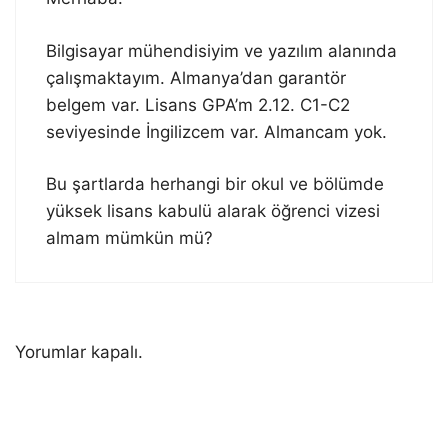
Bilgisayar mühendisiyim ve yazılım alanında
çalışmaktayım. Almanya’dan garantör
belgem var. Lisans GPA’m 2.12. C1-C2
seviyesinde İngilizcem var. Almancam yok.
Bu şartlarda herhangi bir okul ve bölümde
yüksek lisans kabulü alarak öğrenci vizesi
almam mümkün mü?
Yorumlar kapalı.