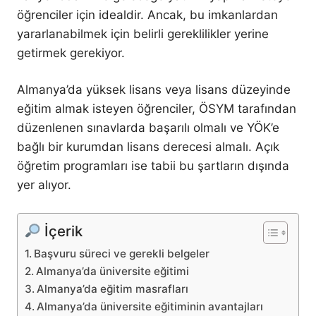
öğrenciler için idealdir. Ancak, bu imkanlardan
yararlanabilmek için belirli gereklilikler yerine
getirmek gerekiyor.
Almanya’da yüksek lisans veya lisans düzeyinde
eğitim almak isteyen öğrenciler, ÖSYM tarafından
düzenlenen sınavlarda başarılı olmalı ve YÖK’e
bağlı bir kurumdan lisans derecesi almalı. Açık
öğretim programları ise tabii bu şartların dışında
yer alıyor.
İçerik
Başvuru süreci ve gerekli belgeler
Almanya’da üniversite eğitimi
Almanya’da eğitim masrafları
Almanya’da üniversite eğitiminin avantajları