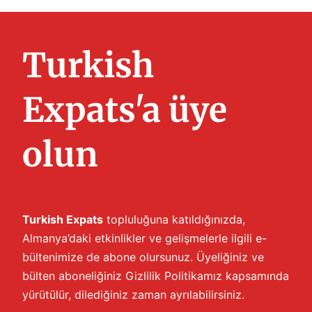
Turkish
Expats'a üye
olun
Turkish Expats
topluluğuna katıldığınızda,
Almanya’daki etkinlikler ve gelişmelerle ilgili e-
bültenimize de abone olursunuz. Üyeliğiniz ve
bülten aboneliğiniz
Gizlilik Politikamız
kapsamında
yürütülür, dilediğiniz zaman ayrılabilirsiniz.