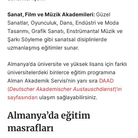
Sanat, Film ve Müzik Akademileri:
Güzel
Sanatlar, Oyunculuk, Dans, Endüstri ve Moda
Tasarımı, Grafik Sanatı, Enstrümantal Müzik ve
Şarkı Söyleme gibi sanatsal disiplinlerde
uzmanlaşmış eğitimler sunar.
Almanya’da üniversite ve yüksek lisans için farklı
üniversitelerdeki binlerce eğitim programına
Alman Akademik Servisi’nin yanı sıra
DAAD
(
Deutscher Akademischer Austauschdienst
)’ın
sayfasından
ulaşım sağlayabilirsiniz.
Almanya’da eğitim
masrafları