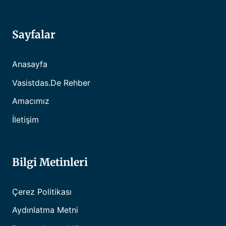
Sayfalar
Anasayfa
Vasistdas.de Rehber
Amacımız
İletişim
Bilgi Metinleri
Çerez Politikası
Aydınlatma Metni