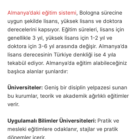
Almanya’daki eğitim sistemi
, Bologna sürecine
uygun şekilde lisans, yüksek lisans ve doktora
derecelerini kapsıyor. Eğitim süreleri, lisans için
genellikle 3 yıl, yüksek lisans için 1-2 yıl ve
doktora için 3-6 yıl arasında değişir. Almanya’da
lisans derecesinin Türkiye denkliği ise 4 yıla
tekabül ediyor. Almanya’da eğitim alabileceğiniz
başlıca alanlar şunlardır:
Üniversiteler:
Geniş bir disiplin yelpazesi sunan
bu kurumlar, teorik ve akademik ağırlıklı eğitimler
verir.
Uygulamalı Bilimler Üniversiteleri:
Pratik ve
mesleki eğitimlere odaklanır, stajlar ve pratik
dönemler içerir.