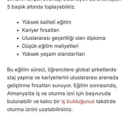
5 başlık altında toplayabiliriz.
Yüksek kaliteli eğitim
Kariyer fırsatları
Uluslararası geçerliliği olan diploma
Düşük eğitim maliyetleri
Yüksek yaşam standartları
Bu eğitim süreci, öğrencilere global şirketlerde
staj yapma ve kariyerlerini uluslararası arenada
geliştirme fırsatları sunuyor. Eğitim sonrasında,
Almanya’da iş ve oturma izni için başvuruda
bulunabilir ve kalıcı bir
iş bulduğunuz
takdirde
oturma iznini uzatabilirsiniz.