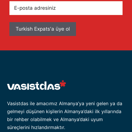
E-
posta
adresiniz
Vasistdas ile amacımız Almanya’ya yeni gelen ya da
gelmeyi düşünen kişilerin Almanya’daki ilk yıllarında
bir rehber olabilmek ve Almanya’daki uyum
süreçlerini hızlandırmaktır.