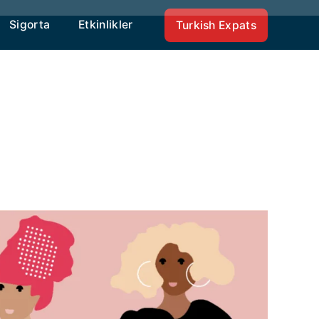
Sigorta
Etkinlikler
Turkish Expats