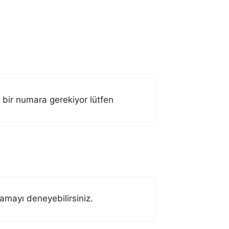
bir numara gerekiyor lütfen
mayı deneyebilirsiniz.