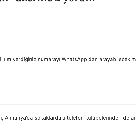
lirim verdiğiniz numarayı WhatsApp dan arayabilecekim 
 Almanya’da sokaklardaki telefon kulübelerinden de ara