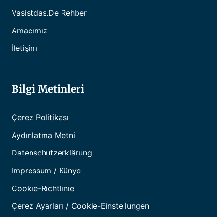
Vasistdas.de Rehber
Amacımız
İletişim
Bilgi Metinleri
Çerez Politikası
Aydınlatma Metni
Datenschutzerklärung
Impressum / Künye
Cookie-Richtlinie
Çerez Ayarları / Cookie-Einstellungen