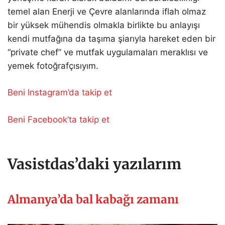
temel alan Enerji ve Çevre alanlarında iflah olmaz
bir yüksek mühendis olmakla birlikte bu anlayışı
kendi mutfağına da taşıma şiarıyla hareket eden bir
“private chef” ve mutfak uygulamaları meraklısı ve
yemek fotoğrafçısıyım.
Beni Instagram’da takip et
Beni Facebook’ta takip et
Vasistdas’daki yazılarım
Almanya’da bal kabağı zamanı