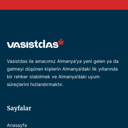
Vasistdas ile amacımız Almanya’ya yeni gelen ya da
gelmeyi düşünen kişilerin Almanya’daki ilk yıllarında
bir rehber olabilmek ve Almanya’daki uyum
süreçlerini hızlandırmaktır.
Sayfalar
Anasayfa