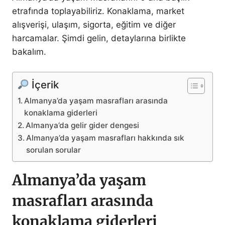
etrafında toplayabiliriz. Konaklama, market
alışverişi, ulaşım, sigorta, eğitim ve diğer
harcamalar. Şimdi gelin, detaylarına birlikte
bakalım.
İçerik
Almanya’da yaşam masrafları arasında
konaklama giderleri
Almanya’da gelir gider dengesi
Almanya’da yaşam masrafları hakkında sık
sorulan sorular
Almanya’da yaşam
masrafları arasında
konaklama giderleri