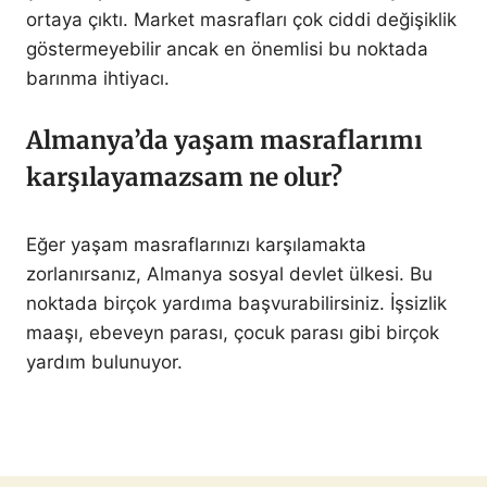
ortaya çıktı. Market masrafları çok ciddi değişiklik
göstermeyebilir ancak en önemlisi bu noktada
barınma ihtiyacı.
Almanya’da yaşam masraflarımı
karşılayamazsam ne olur?
Eğer yaşam masraflarınızı karşılamakta
zorlanırsanız, Almanya sosyal devlet ülkesi. Bu
noktada birçok yardıma başvurabilirsiniz. İşsizlik
maaşı, ebeveyn parası, çocuk parası gibi birçok
yardım bulunuyor.