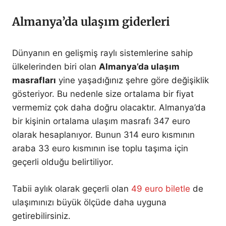
Almanya’da ulaşım giderleri
Dünyanın en gelişmiş raylı sistemlerine sahip
ülkelerinden biri olan
Almanya’da ulaşım
masrafları
yine yaşadığınız şehre göre değişiklik
gösteriyor. Bu nedenle size ortalama bir fiyat
vermemiz çok daha doğru olacaktır. Almanya’da
bir kişinin ortalama ulaşım masrafı 347 euro
olarak hesaplanıyor. Bunun 314 euro kısmının
araba 33 euro kısmının ise toplu taşıma için
geçerli olduğu belirtiliyor.
Tabii aylık olarak geçerli olan
49 euro biletle
de
ulaşımınızı büyük ölçüde daha uyguna
getirebilirsiniz.