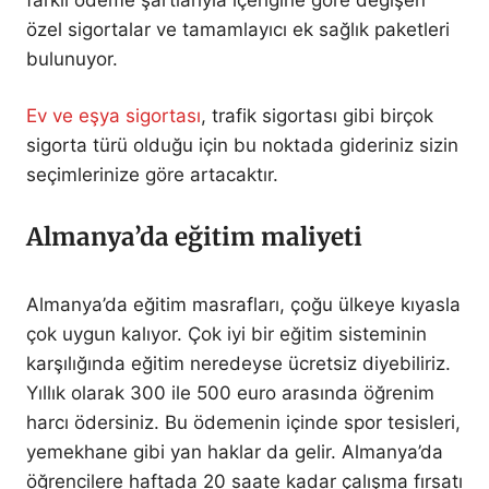
özel sigortalar ve tamamlayıcı ek sağlık paketleri
bulunuyor.
Ev ve eşya sigortası
, trafik sigortası gibi birçok
sigorta türü olduğu için bu noktada gideriniz sizin
seçimlerinize göre artacaktır.
Almanya’da eğitim maliyeti
Almanya’da eğitim masrafları, çoğu ülkeye kıyasla
çok uygun kalıyor. Çok iyi bir eğitim sisteminin
karşılığında eğitim neredeyse ücretsiz diyebiliriz.
Yıllık olarak 300 ile 500 euro arasında öğrenim
harcı ödersiniz. Bu ödemenin içinde spor tesisleri,
yemekhane gibi yan haklar da gelir. Almanya’da
öğrencilere haftada 20 saate kadar çalışma fırsatı