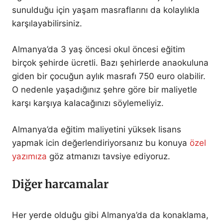
sunulduğu için yaşam masraflarını da kolaylıkla
karşılayabilirsiniz.
Almanya’da 3 yaş öncesi okul öncesi eğitim
birçok şehirde ücretli. Bazı şehirlerde anaokuluna
giden bir çocuğun aylık masrafı 750 euro olabilir.
O nedenle yaşadığınız şehre göre bir maliyetle
karşı karşıya kalacağınızı söylemeliyiz.
Almanya’da eğitim maliyetini yüksek lisans
yapmak icin değerlendiriyorsanız bu konuya
özel
yazımıza
göz atmanızı tavsiye ediyoruz.
Diğer harcamalar
Her yerde olduğu gibi Almanya’da da konaklama,