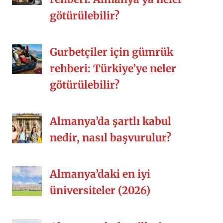
götürülebilir?
Gurbetçiler için gümrük
rehberi: Türkiye’ye neler
götürülebilir?
Almanya’da şartlı kabul
nedir, nasıl başvurulur?
Almanya’daki en iyi
üniversiteler (2026)