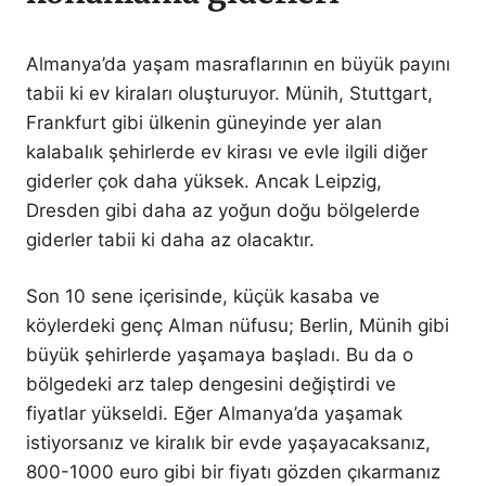
Almanya’da yaşam masraflarının en büyük payını
tabii ki ev kiraları oluşturuyor. Münih, Stuttgart,
Frankfurt gibi ülkenin güneyinde yer alan
kalabalık şehirlerde ev kirası ve evle ilgili diğer
giderler çok daha yüksek. Ancak Leipzig,
Dresden gibi daha az yoğun doğu bölgelerde
giderler tabii ki daha az olacaktır.
Son 10 sene içerisinde, küçük kasaba ve
köylerdeki genç Alman nüfusu; Berlin, Münih gibi
büyük şehirlerde yaşamaya başladı. Bu da o
bölgedeki arz talep dengesini değiştirdi ve
fiyatlar yükseldi. Eğer Almanya’da yaşamak
istiyorsanız ve kiralık bir evde yaşayacaksanız,
800-1000 euro gibi bir fiyatı gözden çıkarmanız