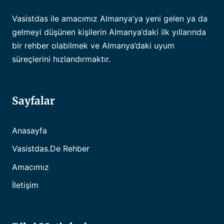
Vasistdas ile amacımız Almanya’ya yeni gelen ya da
gelmeyi düşünen kişilerin Almanya’daki ilk yıllarında
bir rehber olabilmek ve Almanya’daki uyum
süreçlerini hızlandırmaktır.
Sayfalar
Anasayfa
Vasistdas.de Rehber
Amacımız
İletişim