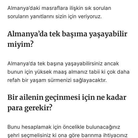
Almanya’daki masraflara ilişkin sık sorulan
soruların yanıtlarını sizin için veriyoruz.
Almanya’da tek başıma yaşayabilir
miyim?
Almanya’da tek başına yaşayabilirsiniz ancak
bunun için yüksek maaş almanız tabii ki çok daha
refah bir yaşam sürmenizi sağlayacaktır.
Bir ailenin geçinmesi için ne kadar
para gerekir?
Bunu hesaplamak için öncelikle bulunacağınız
şehri seçmelisiniz ki ona göre barınma ihtiyacınız