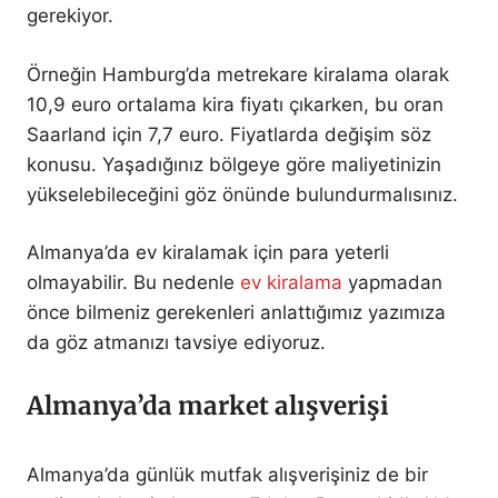
gerekiyor.
Örneğin Hamburg’da metrekare kiralama olarak
10,9 euro ortalama kira fiyatı çıkarken, bu oran
Saarland için 7,7 euro. Fiyatlarda değişim söz
konusu. Yaşadığınız bölgeye göre maliyetinizin
yükselebileceğini göz önünde bulundurmalısınız.
Almanya’da ev kiralamak için para yeterli
olmayabilir. Bu nedenle
ev kiralama
yapmadan
önce bilmeniz gerekenleri anlattığımız yazımıza
da göz atmanızı tavsiye ediyoruz.
Almanya’da market alışverişi
Almanya’da günlük mutfak alışverişiniz de bir