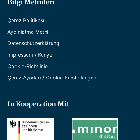
Bilgi Metinleri
Çerez Politikası
Aydınlatma Metni
Datenschutzerklärung
Impressum / Künye
Cookie-Richtlinie
Çerez Ayarları / Cookie-Einstellungen
In Kooperation Mit