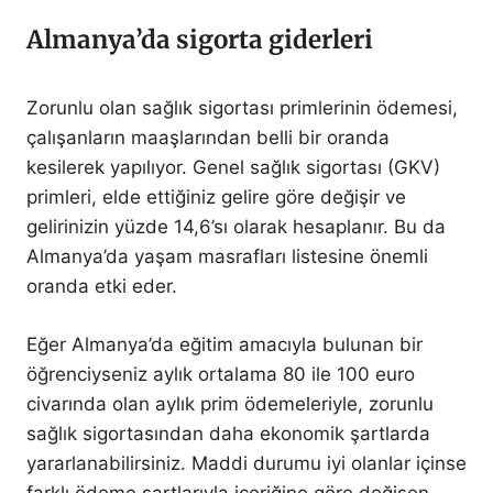
Almanya’da sigorta giderleri
Zorunlu olan sağlık sigortası primlerinin ödemesi,
çalışanların maaşlarından belli bir oranda
kesilerek yapılıyor. Genel sağlık sigortası (GKV)
primleri, elde ettiğiniz gelire göre değişir ve
gelirinizin yüzde 14,6’sı olarak hesaplanır. Bu da
Almanya’da yaşam masrafları listesine önemli
oranda etki eder.
Eğer Almanya’da eğitim amacıyla bulunan bir
öğrenciyseniz aylık ortalama 80 ile 100 euro
civarında olan aylık prim ödemeleriyle, zorunlu
sağlık sigortasından daha ekonomik şartlarda
yararlanabilirsiniz. Maddi durumu iyi olanlar içinse
farklı ödeme şartlarıyla içeriğine göre değişen