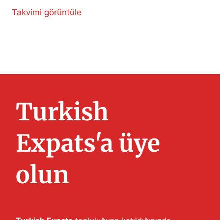
Takvimi görüntüle
Turkish
Expats'a üye
olun