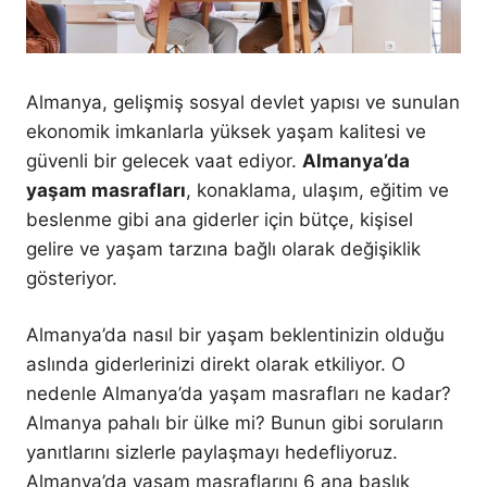
Almanya, gelişmiş sosyal devlet yapısı ve sunulan
ekonomik imkanlarla yüksek yaşam kalitesi ve
güvenli bir gelecek vaat ediyor.
Almanya’da
yaşam masrafları
, konaklama, ulaşım, eğitim ve
beslenme gibi ana giderler için bütçe, kişisel
gelire ve yaşam tarzına bağlı olarak değişiklik
gösteriyor.
Almanya’da nasıl bir yaşam beklentinizin olduğu
aslında giderlerinizi direkt olarak etkiliyor. O
nedenle Almanya’da yaşam masrafları ne kadar?
Almanya pahalı bir ülke mi? Bunun gibi soruların
yanıtlarını sizlerle paylaşmayı hedefliyoruz.
Almanya’da yaşam masraflarını 6 ana başlık