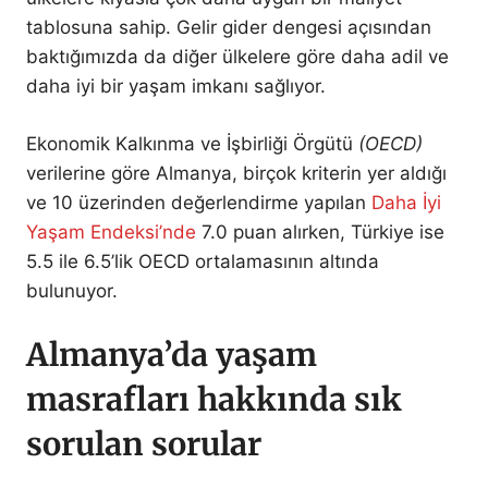
tablosuna sahip. Gelir gider dengesi açısından
baktığımızda da diğer ülkelere göre daha adil ve
daha iyi bir yaşam imkanı sağlıyor.
Ekonomik Kalkınma ve İşbirliği Örgütü
(OECD)
verilerine göre Almanya, birçok kriterin yer aldığı
ve 10 üzerinden değerlendirme yapılan
Daha İyi
Yaşam Endeksi’nde
7.0 puan alırken, Türkiye ise
5.5 ile 6.5’lik OECD ortalamasının altında
bulunuyor.
Almanya’da yaşam
masrafları hakkında sık
sorulan sorular