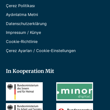
Çerez Politikası
Aydınlatma Metni
Datenschutzerklärung
Impressum / Künye
Cookie-Richtlinie
Çerez Ayarları / Cookie-Einstellungen
In Kooperation Mit