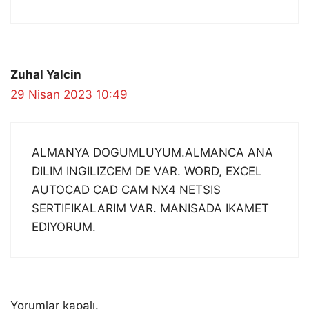
Zuhal Yalcin
29 Nisan 2023 10:49
ALMANYA DOGUMLUYUM.ALMANCA ANA
DILIM INGILIZCEM DE VAR. WORD, EXCEL
AUTOCAD CAD CAM NX4 NETSIS
SERTIFIKALARIM VAR. MANISADA IKAMET
EDIYORUM.
Yorumlar kapalı.