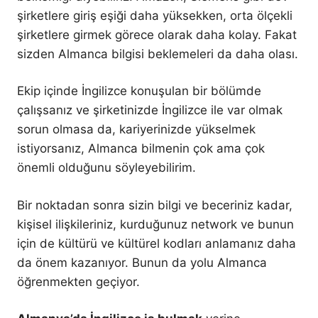
şirketlere giriş eşiği daha yüksekken, orta ölçekli
şirketlere girmek görece olarak daha kolay. Fakat
sizden Almanca bilgisi beklemeleri da daha olası.
Ekip içinde İngilizce konuşulan bir bölümde
çalışsanız ve şirketinizde İngilizce ile var olmak
sorun olmasa da, kariyerinizde yükselmek
istiyorsanız, Almanca bilmenin çok ama çok
önemli olduğunu söyleyebilirim.
Bir noktadan sonra sizin bilgi ve beceriniz kadar,
kişisel ilişkileriniz, kurduğunuz network ve bunun
için de kültürü ve kültürel kodları anlamanız daha
da önem kazanıyor. Bunun da yolu Almanca
öğrenmekten geçiyor.