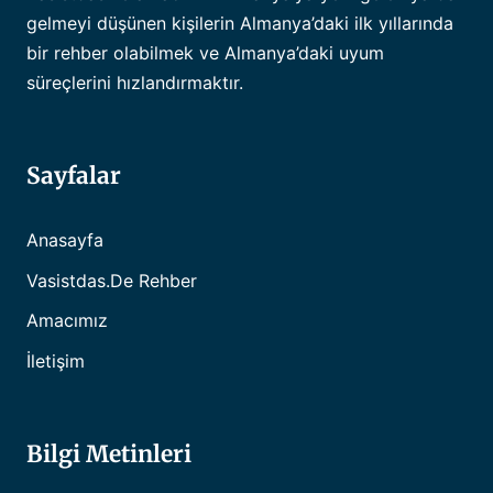
gelmeyi düşünen kişilerin Almanya’daki ilk yıllarında
bir rehber olabilmek ve Almanya’daki uyum
süreçlerini hızlandırmaktır.
Sayfalar
Anasayfa
Vasistdas.de Rehber
Amacımız
İletişim
Bilgi Metinleri