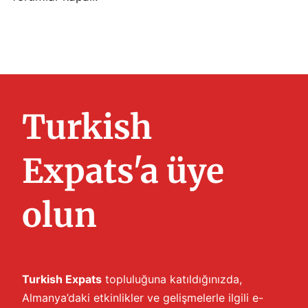
Turkish
Expats'a üye
olun
Turkish Expats
topluluğuna katıldığınızda,
Almanya’daki etkinlikler ve gelişmelerle ilgili e-