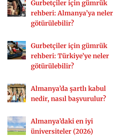
Gurbetçiler için gümrük
[…]
rehberi: Almanya’ya neler
götürülebilir?
Gurbetçiler için gümrük
rehberi: Türkiye’ye neler
götürülebilir?
Almanya’da şartlı kabul
nedir, nasıl başvurulur?
Almanya’daki en iyi
üniversiteler (2026)