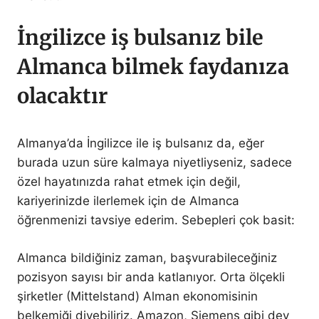
İngilizce iş bulsanız bile
Almanca bilmek faydanıza
olacaktır
Almanya’da İngilizce ile iş bulsanız da, eğer
burada uzun süre kalmaya niyetliyseniz, sadece
özel hayatınızda rahat etmek için değil,
kariyerinizde ilerlemek için de Almanca
öğrenmenizi tavsiye ederim. Sebepleri çok basit:
Almanca bildiğiniz zaman, başvurabileceğiniz
pozisyon sayısı bir anda katlanıyor. Orta ölçekli
şirketler (Mittelstand) Alman ekonomisinin
belkemiği diyebiliriz. Amazon, Siemens gibi dev