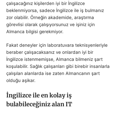
çalışacağınız kişilerden iyi bir İngilizce
beklenmiyorsa, sadece İngilizce ile iş bulmanız
zor olabilir. Örneğin akademide, araştırma
görevlisi olarak çalışıyorsunuz ve işiniz için
Almanca bilgisi gerekmiyor.
Fakat deneyler için laboratuvara teknisyenleriyle
beraber çalışacaksanız ve onlardan iyi bir
İngilizce istenmemişse, Almanca bilmeniz şart
koşulabilir. Sağlık çalışanları gibi birebir insanlarla
çalışılan alanlarda ise zaten Almancanın şart
olduğu aşikar.
İngilizce ile en kolay iş
bulabileceğiniz alan IT