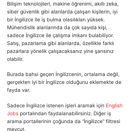
Bilişim teknolojileri, makine öğrenimi, akıllı zeka,
siber güvenlik gibi alanlarda çalışan kişilerin, iyi
bir İngilizce ile iş bulma olasılıkları yüksek.
Mühendislik alanlarında da çok sayıda kişi,
sadece İngilizce ile çalışma imkanı bulabiliyor.
Satış, pazarlama gibi alanlarda, özellikle farklı
pazarlara yönelik çalışacaksanız yine şansınız
olabilir.
Burada bahsi geçen İngilizcenin, ortalama değil,
gerçekten iyi bir İngilizce olduğunu eklemekte de
fayda var.
Sadece İngilizce istenen işleri aramak için
English
Jobs
portalından faydalanabilirsiniz. Diğer iş
arama portallerinin çoğunda da “İngilizce” filtresi
mevcut.