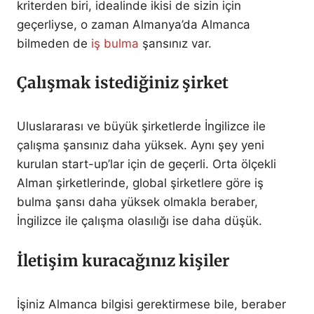
kriterden biri, idealinde ikisi de sizin için
geçerliyse, o zaman Almanya’da Almanca
bilmeden de
iş bulma
şansınız var.
Çalışmak istediğiniz şirket
Uluslararası ve büyük şirketlerde İngilizce ile
çalışma şansınız daha yüksek. Aynı şey yeni
kurulan start-up’lar için de geçerli. Orta ölçekli
Alman şirketlerinde, global şirketlere göre iş
bulma şansı daha yüksek olmakla beraber,
İngilizce ile çalışma olasılığı ise daha düşük.
İletişim kuracağınız kişiler
İşiniz Almanca bilgisi gerektirmese bile, beraber