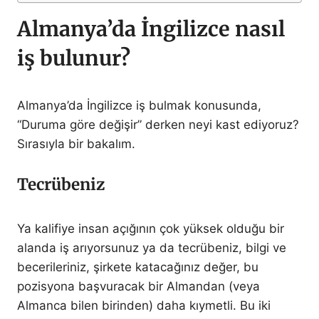
Almanya’da İngilizce nasıl
iş bulunur?
Almanya’da İngilizce iş bulmak konusunda,
“Duruma göre değişir” derken neyi kast ediyoruz?
Sırasıyla bir bakalım.
Tecrübeniz
Ya kalifiye insan açığının çok yüksek olduğu bir
alanda iş arıyorsunuz ya da tecrübeniz, bilgi ve
becerileriniz, şirkete katacağınız değer, bu
pozisyona başvuracak bir Almandan (veya
Almanca bilen birinden) daha kıymetli. Bu iki