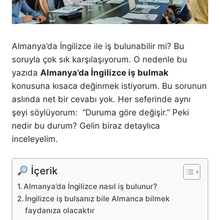
Almanya’da İngilizce ile iş bulunabilir mi? Bu
soruyla çok sık karşılaşıyorum. O nedenle bu
yazıda
Almanya’da İngilizce iş bulmak
konusuna kısaca değinmek istiyorum. Bu sorunun
aslında net bir cevabı yok. Her seferinde aynı
şeyi söylüyorum: “Duruma göre değişir.” Peki
nedir bu durum? Gelin biraz detaylıca
inceleyelim.
İçerik
Almanya’da İngilizce nasıl iş bulunur?
İngilizce iş bulsanız bile Almanca bilmek
faydanıza olacaktır