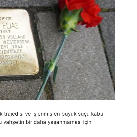
k trajedisi ve işlenmiş en büyük suçu kabul
Bu vahşetin bir daha yaşanmaması için