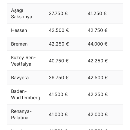
Aşağı
37.750 €
41.250 €
Saksonya
Hessen
42.500 €
42.750 €
Bremen
42.250 €
44.000 €
Kuzey Ren-
40.750 €
42.250 €
Vestfalya
Bavyera
39.750 €
42.500 €
Baden-
41.500 €
42.250 €
Württemberg
Renanya-
41.000 €
42.000 €
Palatina