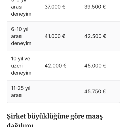
arası
37.000 €
39.500 €
deneyim
6-10 yıl
arası
41.000 €
42.500 €
deneyim
10 yıl ve
üzeri
42.000 €
45.000 €
deneyim
11-25 yıl
45.750 €
arası
Şirket büyüklüğüne göre maaş
dağılımı