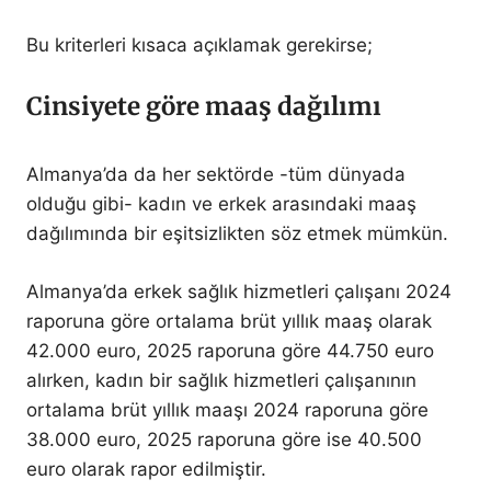
Bu kriterleri kısaca açıklamak gerekirse;
Cinsiyete göre maaş dağılımı
Almanya’da da her sektörde -tüm dünyada
olduğu gibi- kadın ve erkek arasındaki maaş
dağılımında bir eşitsizlikten söz etmek mümkün.
Almanya’da erkek sağlık hizmetleri çalışanı 2024
raporuna göre ortalama brüt yıllık maaş olarak
42.000 euro, 2025 raporuna göre 44.750 euro
alırken, kadın bir sağlık hizmetleri çalışanının
ortalama brüt yıllık maaşı 2024 raporuna göre
38.000 euro, 2025 raporuna göre ise 40.500
euro olarak rapor edilmiştir.