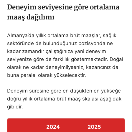
Deneyim seviyesine göre ortalama
maaş dağılımı
Almanya’da yıllık ortalama brüt maaşlar, sağlık
sektöründe de bulunduğunuz pozisyonda ne
kadar zamandır çalıştığınıza yani deneyim
seviyenize göre de farklılık göstermektedir. Doğal
olarak ne kadar deneyimliyseniz, kazancınız da
buna paralel olarak yükselecektir.
Deneyim süresine göre en düşükten en yükseğe
doğru yıllık ortalama brüt maaş skalası aşağıdaki
gibidir.
2024
2025