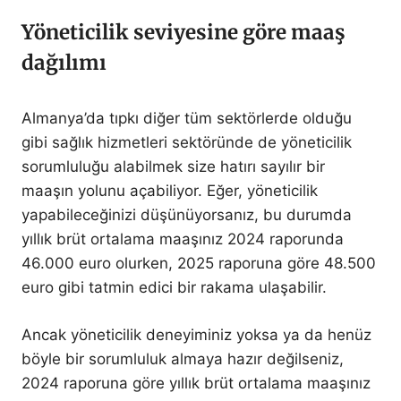
Yöneticilik seviyesine göre maaş
dağılımı
Almanya’da tıpkı diğer tüm sektörlerde olduğu
gibi sağlık hizmetleri sektöründe de yöneticilik
sorumluluğu alabilmek size hatırı sayılır bir
maaşın yolunu açabiliyor. Eğer, yöneticilik
yapabileceğinizi düşünüyorsanız, bu durumda
yıllık brüt ortalama maaşınız 2024 raporunda
46.000 euro olurken, 2025 raporuna göre 48.500
euro gibi tatmin edici bir rakama ulaşabilir.
Ancak yöneticilik deneyiminiz yoksa ya da henüz
böyle bir sorumluluk almaya hazır değilseniz,
2024 raporuna göre yıllık brüt ortalama maaşınız