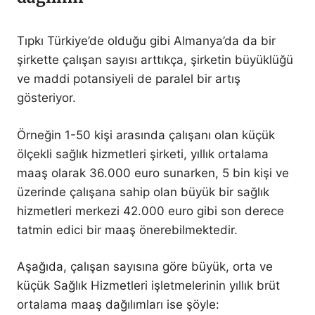
Tıpkı Türkiye’de olduğu gibi Almanya’da da bir
şirkette çalışan sayısı arttıkça, şirketin büyüklüğü
ve maddi potansiyeli de paralel bir artış
gösteriyor.
Örneğin 1-50 kişi arasında çalışanı olan küçük
ölçekli sağlık hizmetleri şirketi, yıllık ortalama
maaş olarak 36.000 euro sunarken, 5 bin kişi ve
üzerinde çalışana sahip olan büyük bir sağlık
hizmetleri merkezi 42.000 euro gibi son derece
tatmin edici bir maaş önerebilmektedir.
Aşağıda, çalışan sayısına göre büyük, orta ve
küçük Sağlık Hizmetleri işletmelerinin yıllık brüt
ortalama maaş dağılımları ise şöyle: