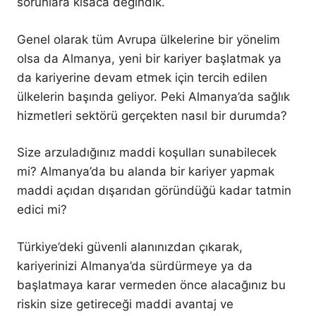
sorunlara kısaca değindik.
Genel olarak tüm Avrupa ülkelerine bir yönelim
olsa da Almanya, yeni bir kariyer başlatmak ya
da kariyerine devam etmek için tercih edilen
ülkelerin başında geliyor. Peki Almanya’da sağlık
hizmetleri sektörü gerçekten nasıl bir durumda?
Size arzuladığınız maddi koşulları sunabilecek
mi? Almanya’da bu alanda bir kariyer yapmak
maddi açıdan dışarıdan göründüğü kadar tatmin
edici mi?
Türkiye’deki güvenli alanınızdan çıkarak,
kariyerinizi Almanya’da sürdürmeye ya da
başlatmaya karar vermeden önce alacağınız bu
riskin size getireceği maddi avantaj ve