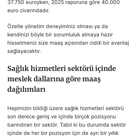
37.750 euroyken, 2025 raporuna göre 40.000
euro civarındadır.
Özetle yönetim deneyiminiz olması ya da
kendinizi böyle bir sorumluluk almaya hazır
hissetmeniz size maaş açısından ciddi bir avantaj
sağlayacaktır.
Sağlık hizmetleri sektörü içinde
meslek dallarına göre maaş
dağılımları
Hepimizin bildiği üzere sağlık hizmetleri sektörü
son derece geniş ve içinde birçok pozisyonu
barındıran bir sektör. Tabii ki bu durumda sektör
içinde de her bir pozisyon için de ayrı bir yıllık