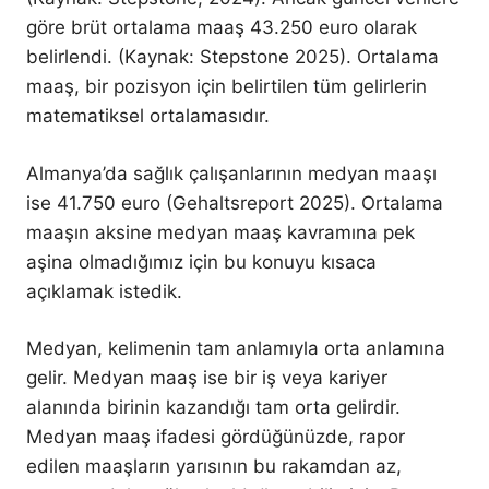
göre brüt ortalama maaş 43.250 euro olarak
belirlendi. (Kaynak: Stepstone 2025). Ortalama
maaş, bir pozisyon için belirtilen tüm gelirlerin
matematiksel ortalamasıdır.
Almanya’da sağlık çalışanlarının medyan maaşı
ise 41.750 euro (Gehaltsreport 2025). Ortalama
maaşın aksine medyan maaş kavramına pek
aşina olmadığımız için bu konuyu kısaca
açıklamak istedik.
Medyan, kelimenin tam anlamıyla orta anlamına
gelir. Medyan maaş ise bir iş veya kariyer
alanında birinin kazandığı tam orta gelirdir.
Medyan maaş ifadesi gördüğünüzde, rapor
edilen maaşların yarısının bu rakamdan az,