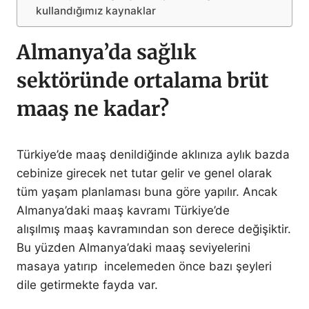
kullandığımız kaynaklar
Almanya’da sağlık
sektöründe ortalama brüt
maaş ne kadar?
Türkiye’de maaş denildiğinde aklınıza aylık bazda
cebinize girecek net tutar gelir ve genel olarak
tüm yaşam planlaması buna göre yapılır. Ancak
Almanya’daki maaş kavramı Türkiye’de
alışılmış maaş kavramından son derece değişiktir.
Bu yüzden Almanya’daki maaş seviyelerini
masaya yatırıp incelemeden önce bazı şeyleri
dile getirmekte fayda var.