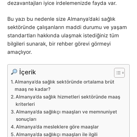
dezavantajları iyice irdelemenizde fayda var.
Bu yazı bu nedenle size Almanya’daki sağlık
sektöründe çalışanların maddi durumu ve yaşam
standartları hakkında ulaşmak istediğiniz tüm
bilgileri sunarak, bir rehber görevi görmeyi
amaçlıyor.
İçerik
Almanya’da sağlık sektöründe ortalama brüt
maaş ne kadar?
Almanya’da sağlık hizmetleri sektöründe maaş
kriterleri
Almanya’da sağlıkçı maaşları ve memnuniyet
sonuçları
Almanya’da mesleklere göre maaşlar
Almanya’da sağlıkçı maaşları ile ilgili