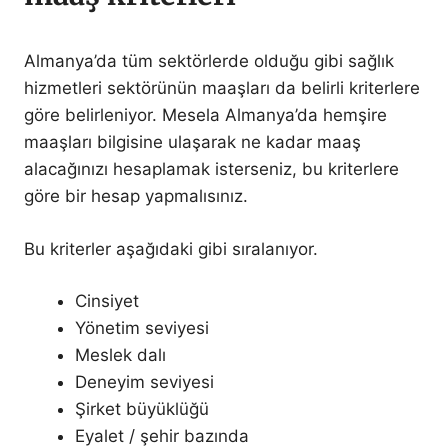
Almanya’da tüm sektörlerde olduğu gibi sağlık
hizmetleri sektörünün maaşları da belirli kriterlere
göre belirleniyor. Mesela Almanya’da hemşire
maaşları bilgisine ulaşarak ne kadar maaş
alacağınızı hesaplamak isterseniz, bu kriterlere
göre bir hesap yapmalısınız.
Bu kriterler aşağıdaki gibi sıralanıyor.
Cinsiyet
Yönetim seviyesi
Meslek dalı
Deneyim seviyesi
Şirket büyüklüğü
Eyalet / şehir bazında