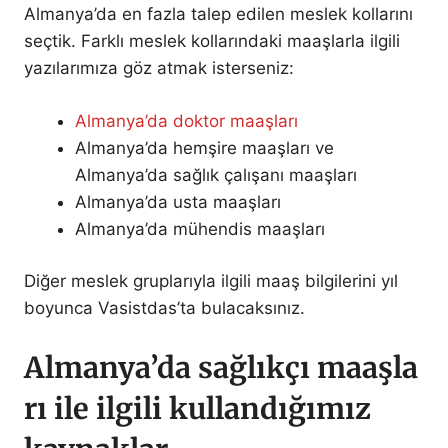
Almanya’da en fazla talep edilen meslek kollarını
seçtik. Farklı meslek kollarındaki maaşlarla ilgili
yazılarımıza göz atmak isterseniz:
Almanya’da doktor maaşları
Almanya’da hemşire maaşları ve
Almanya’da sağlık çalışanı maaşları
Almanya’da usta maaşları
Almanya’da mühendis maaşları
Diğer meslek gruplarıyla ilgili maaş bilgilerini yıl
boyunca Vasistdas’ta bulacaksınız.
Almanya’da sağlıkçı maaşla
rı ile ilgili kullandığımız