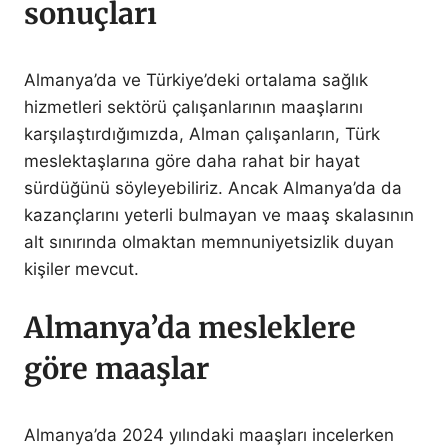
sonuçları
Almanya’da ve Türkiye’deki ortalama sağlık
hizmetleri sektörü çalışanlarının maaşlarını
karşılaştırdığımızda, Alman çalışanların, Türk
meslektaşlarına göre daha rahat bir hayat
sürdüğünü söyleyebiliriz. Ancak Almanya’da da
kazançlarını yeterli bulmayan ve maaş skalasının
alt sınırında olmaktan memnuniyetsizlik duyan
kişiler mevcut.
Almanya’da mesleklere
göre maaşlar
Almanya’da 2024 yılındaki maaşları incelerken