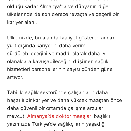
olduğu kadar Almanya’da ve dünyanın diğer
ülkelerinde de son derece revaçta ve geçerli bir
kariyer alanı.
Ülkemizde, bu alanda faaliyet gösteren ancak
yurt dışında kariyerini daha verimli
sürdürebileceğini ve maddi olarak daha iyi
olanaklara kavuşabileceğini düşünen sağlık
hizmetleri personellerinin sayısı günden güne
artıyor.
Tabii ki sağlık sektöründe çalışanların daha
başarılı bir kariyer ve daha yüksek maaştan önce
daha güvenli bir ortamda çalışma arzuları
mevcut.
Almanya’da doktor maaşları
başlıklı
yazımızda Türkiye’de sağlıkçıların yaşadığı