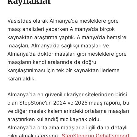
kaynaklar
Vasistdas olarak Almanya’da mesleklere göre
maaş analizleri yaparken Almanya’da birçok
kaynaktan araştırma yaptık. Almanya’da hemşire
maaşları, Almanya’da sağlıkçı maaşları ve
Almanya’da doktor maaşları gibi mesleklere göre
maaşların kendi aralarında da doğru
karşılaştırılması için tek bir kaynaktan ilerleme
kararı aldık.
Almanya’da en güvenilir kariyer sitelerinden birisi
olan StepStone’un 2024 ve 2025 maaş raporu, bu
ve diğer meslek kalemlerindeki ortalama maaşları
araştırırken kullandığımız kaynak oldu.
Almanya’da ortalama maaşlarla ilgili daha detaylı
bilgi almak isterseniz,
StepStone’un Gehaltsreport