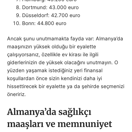
Dortmund: 43.000 euro
Düsseldorf: 42.700 euro
Bonn: 44.800 euro
Ancak şunu unutmamakta fayda var: Almanya’da
maaşınızın yüksek olduğu bir eyalette
çalışıyorsanız, özellikle ev kirası ile ilgili
giderlerinizin de yüksek olacağını unutmayın. O
yüzden yaşamak istediğiniz yeri finansal
koşullardan önce sizin kendinizi daha iyi
hissettirecek bir eyalette ya da şehirde seçmenizi
öneririz.
Almanya’da sağlıkçı
maaşları ve memnuniyet