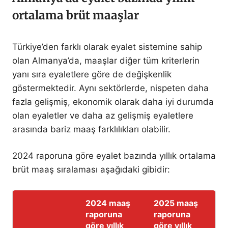
ortalama brüt maaşlar
Türkiye’den farklı olarak eyalet sistemine sahip
olan Almanya’da, maaşlar diğer tüm kriterlerin
yanı sıra eyaletlere göre de değişkenlik
göstermektedir. Aynı sektörlerde, nispeten daha
fazla gelişmiş, ekonomik olarak daha iyi durumda
olan eyaletler ve daha az gelişmiş eyaletlere
arasında bariz maaş farklılıkları olabilir.
2024 raporuna göre eyalet bazında yıllık ortalama
brüt maaş sıralaması aşağıdaki gibidir:
2024 maaş
2025 maaş
raporuna
raporuna
göre yıllık
göre yıllık