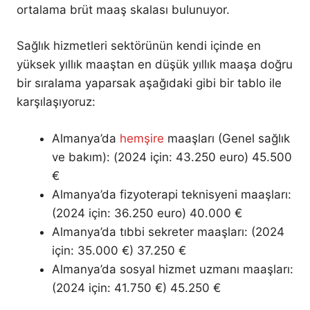
ortalama brüt maaş skalası bulunuyor.
Sağlık hizmetleri sektörünün kendi içinde en
yüksek yıllık maaştan en düşük yıllık maaşa doğru
bir sıralama yaparsak aşağıdaki gibi bir tablo ile
karşılaşıyoruz:
Almanya’da
hemşire
maaşları (Genel sağlık
ve bakım): (2024 için: 43.250 euro) 45.500
€
Almanya’da fizyoterapi teknisyeni maaşları:
(2024 için: 36.250 euro) 40.000 €
Almanya’da tıbbi sekreter maaşları: (2024
için: 35.000 €) 37.250 €
Almanya’da sosyal hizmet uzmanı maaşları:
(2024 için: 41.750 €) 45.250 €