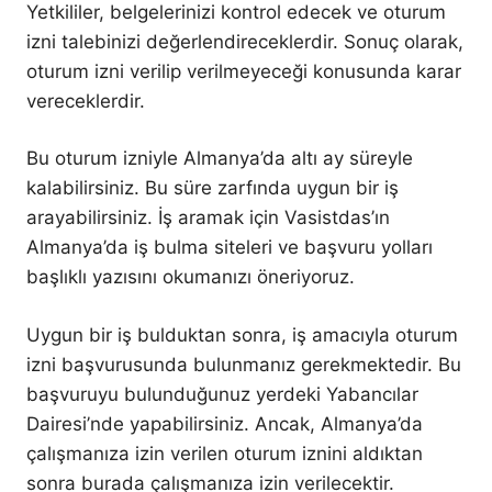
Yetkililer, belgelerinizi kontrol edecek ve oturum
izni talebinizi değerlendireceklerdir. Sonuç olarak,
oturum izni verilip verilmeyeceği konusunda karar
vereceklerdir.
Bu oturum izniyle Almanya’da altı ay süreyle
kalabilirsiniz. Bu süre zarfında uygun bir iş
arayabilirsiniz. İş aramak için Vasistdas’ın
Almanya’da iş bulma siteleri ve başvuru yolları
başlıklı yazısını okumanızı öneriyoruz.
Uygun bir iş bulduktan sonra, iş amacıyla oturum
izni başvurusunda bulunmanız gerekmektedir. Bu
başvuruyu bulunduğunuz yerdeki Yabancılar
Dairesi’nde yapabilirsiniz. Ancak, Almanya’da
çalışmanıza izin verilen oturum iznini aldıktan
sonra burada çalışmanıza izin verilecektir.