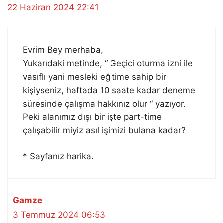
22 Haziran 2024 22:41
Evrim Bey merhaba,
Yukarıdaki metinde, “ Geçici oturma izni ile
vasıflı yani mesleki eğitime sahip bir
kişiyseniz, haftada 10 saate kadar deneme
süresinde çalışma hakkınız olur “ yazıyor.
Peki alanımız dışı bir işte part-time
çalışabilir miyiz asıl işimizi bulana kadar?
* Sayfanız harika.
Gamze
3 Temmuz 2024 06:53