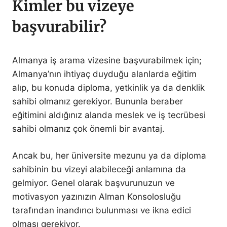
Kimler bu vizeye
başvurabilir?
Almanya iş arama vizesine başvurabilmek için;
Almanya’nın ihtiyaç duyduğu alanlarda eğitim
alıp, bu konuda diploma, yetkinlik ya da denklik
sahibi olmanız gerekiyor. Bununla beraber
eğitimini aldığınız alanda meslek ve iş tecrübesi
sahibi olmanız çok önemli bir avantaj.
Ancak bu, her üniversite mezunu ya da diploma
sahibinin bu vizeyi alabileceği anlamına da
gelmiyor. Genel olarak başvurunuzun ve
motivasyon yazınızın Alman Konsolosluğu
tarafından inandırıcı bulunması ve ikna edici
olması gerekiyor.