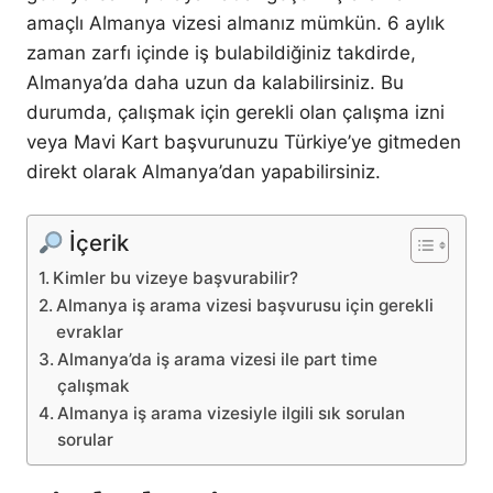
amaçlı Almanya vizesi almanız mümkün. 6 aylık
zaman zarfı içinde iş bulabildiğiniz takdirde,
Almanya’da daha uzun da kalabilirsiniz. Bu
durumda, çalışmak için gerekli olan çalışma izni
veya Mavi Kart başvurunuzu Türkiye’ye gitmeden
direkt olarak Almanya’dan yapabilirsiniz.
İçerik
Kimler bu vizeye başvurabilir?
Almanya iş arama vizesi başvurusu için gerekli
evraklar
Almanya’da iş arama vizesi ile part time
çalışmak
Almanya iş arama vizesiyle ilgili sık sorulan
sorular