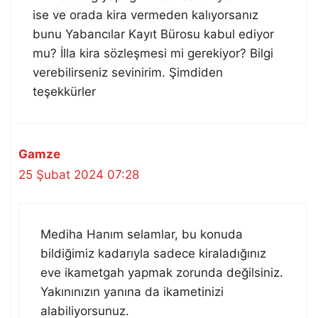
ise ve orada kira vermeden kalıyorsanız
bunu Yabancılar Kayıt Bürosu kabul ediyor
mu? İlla kira sözleşmesi mi gerekiyor? Bilgi
verebilirseniz sevinirim. Şimdiden
teşekkürler
Gamze
25 Şubat 2024 07:28
Mediha Hanım selamlar, bu konuda
bildiğimiz kadarıyla sadece kiraladığınız
eve ikametgah yapmak zorunda değilsiniz.
Yakınınızın yanına da ikametinizi
alabiliyorsunuz.