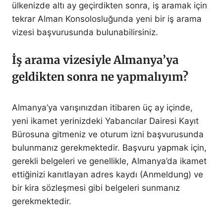
ülkenizde altı ay geçirdikten sonra, iş aramak için
tekrar Alman Konsolosluğunda yeni bir iş arama
vizesi başvurusunda bulunabilirsiniz.
İş arama vizesiyle Almanya’ya
geldikten sonra ne yapmalıyım?
Almanya’ya varışınızdan itibaren üç ay içinde,
yeni ikamet yerinizdeki Yabancılar Dairesi Kayıt
Bürosuna gitmeniz ve oturum izni başvurusunda
bulunmanız gerekmektedir. Başvuru yapmak için,
gerekli belgeleri ve genellikle, Almanya’da ikamet
ettiğinizi kanıtlayan adres kaydı (Anmeldung) ve
bir kira sözleşmesi gibi belgeleri sunmanız
gerekmektedir.