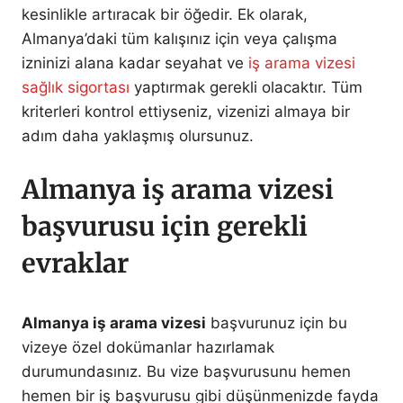
kesinlikle artıracak bir öğedir. Ek olarak,
Almanya’daki tüm kalışınız için veya çalışma
izninizi alana kadar seyahat ve
iş arama vizesi
sağlık sigortası
yaptırmak gerekli olacaktır. Tüm
kriterleri kontrol ettiyseniz, vizenizi almaya bir
adım daha yaklaşmış olursunuz.
Almanya iş arama vizesi
başvurusu için gerekli
evraklar
Almanya iş arama vizesi
başvurunuz için bu
vizeye özel dokümanlar hazırlamak
durumundasınız. Bu vize başvurusunu hemen
hemen bir iş başvurusu gibi düşünmenizde fayda