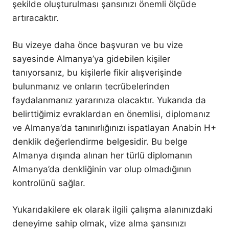
şekilde oluşturulması şansınızı önemli ölçüde
artıracaktır.
Bu vizeye daha önce başvuran ve bu vize
sayesinde Almanya’ya gidebilen kişiler
tanıyorsanız, bu kişilerle fikir alışverişinde
bulunmanız ve onların tecrübelerinden
faydalanmanız yararınıza olacaktır. Yukarıda da
belirttiğimiz evraklardan en önemlisi, diplomanız
ve Almanya’da tanınırlığınızı ispatlayan Anabin H+
denklik değerlendirme belgesidir. Bu belge
Almanya dışında alınan her türlü diplomanın
Almanya’da denkliğinin var olup olmadığının
kontrolünü sağlar.
Yukarıdakilere ek olarak ilgili çalışma alanınızdaki
deneyime sahip olmak, vize alma şansınızı