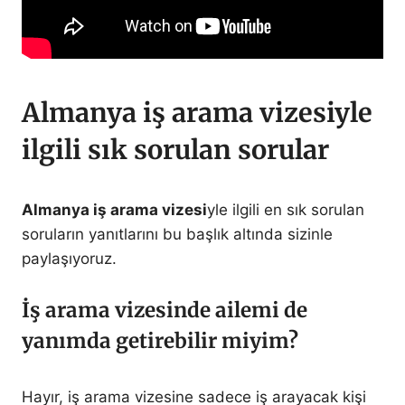
Almanya iş arama vizesiyle
ilgili sık sorulan sorular
Almanya iş arama vizesi
yle ilgili en sık sorulan
soruların yanıtlarını bu başlık altında sizinle
paylaşıyoruz.
İş arama vizesinde ailemi de
yanımda getirebilir miyim?
Hayır, iş arama vizesine sadece iş arayacak kişi