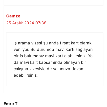
Gamze
25 Aralık 2024 07:38
İş arama vizesi şu anda fırsat kart olarak
veriliyor. Bu durumda mavi kartı sağlayan
bir iş bulursanız mavi kart alabilirsiniz. Ya
da mavi kart kapsamında olmayan bir
çalışma vizesiyle de yolunuza devam
edebilirsiniz.
Emre T