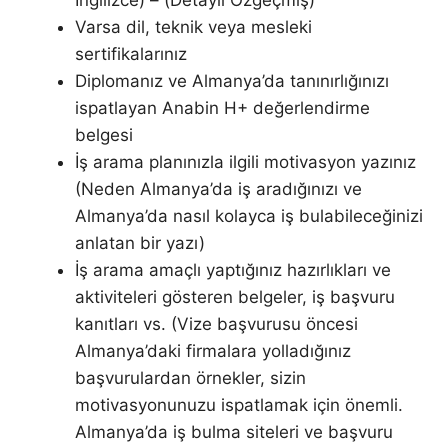
Varsa dil, teknik veya mesleki
sertifikalarınız
Diplomanız ve Almanya’da tanınırlığınızı
ispatlayan Anabin H+ değerlendirme
belgesi
İş arama planınızla ilgili motivasyon yazınız
(Neden Almanya’da iş aradığınızı ve
Almanya’da nasıl kolayca iş bulabileceğinizi
anlatan bir yazı)
İş arama amaçlı yaptığınız hazırlıkları ve
aktiviteleri gösteren belgeler, iş başvuru
kanıtları vs. (Vize başvurusu öncesi
Almanya’daki firmalara yolladığınız
başvurulardan örnekler, sizin
motivasyonunuzu ispatlamak için önemli.
Almanya’da iş bulma siteleri ve başvuru