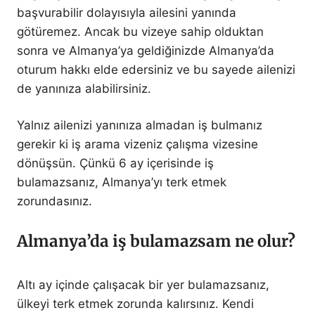
başvurabilir dolayısıyla ailesini yanında
götüremez. Ancak bu vizeye sahip olduktan
sonra ve Almanya’ya geldiğinizde Almanya’da
oturum hakkı elde edersiniz ve bu sayede ailenizi
de yanınıza alabilirsiniz.
Yalnız ailenizi yanınıza almadan iş bulmanız
gerekir ki iş arama vizeniz çalışma vizesine
dönüşsün. Çünkü 6 ay içerisinde iş
bulamazsanız, Almanya’yı terk etmek
zorundasınız.
Almanya’da iş bulamazsam ne olur?
Altı ay içinde çalışacak bir yer bulamazsanız,
ülkeyi terk etmek zorunda kalırsınız. Kendi