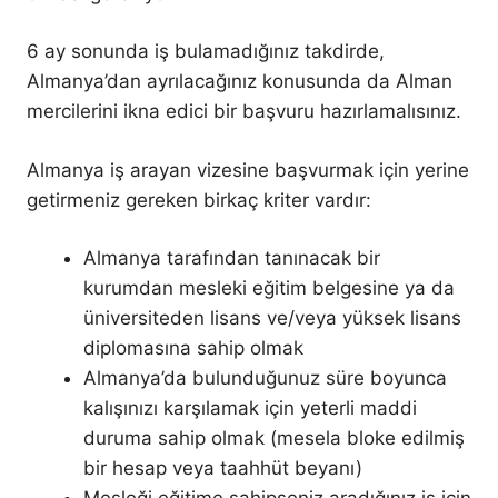
6 ay sonunda iş bulamadığınız takdirde,
Almanya’dan ayrılacağınız konusunda da Alman
mercilerini ikna edici bir başvuru hazırlamalısınız.
Almanya iş arayan vizesine başvurmak için yerine
getirmeniz gereken birkaç kriter vardır:
Almanya tarafından tanınacak bir
kurumdan mesleki eğitim belgesine ya da
üniversiteden lisans ve/veya yüksek lisans
diplomasına sahip olmak
Almanya’da bulunduğunuz süre boyunca
kalışınızı karşılamak için yeterli maddi
duruma sahip olmak (mesela bloke edilmiş
bir hesap veya taahhüt beyanı)