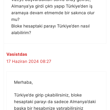
Almanya’ya girdi çıktı yapıp Türkiye’den iş
aramaya devam etmemde bir sakınca olur
mu?
Bloke hesaptaki parayı Türkiye’den nasıl
alabilirim?
Vasistdas
17 Haziran 2024 08:27
Merhaba,
Türkiye’de girip çıkabilirsiniz, bloke
hesaptaki parayı da sadece Almanya’daki
başka bir hesabınize yatırabilirsiniz