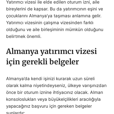
Yatırımcı vizesi ile elde edilen oturum izni, aile
bireylerini de kapsar. Bu da yatırımcının eşini ve
çocuklarını Almanya’ya taşıması anlamına gelir.
Yatırımcı vizesinin çalışma vizesinden farklı
olduğunu ve aile birleşiminin mümkün olduğunu
belirtmek önemli.
Almanya yatırımcı vizesi
için gerekli belgeler
Almanya’da kendi işinizi kurarak uzun süreli
olarak kalma niyetindeyseniz, ülkeye varışınızdan
önce bir oturum iznine ihtiyacınız olacak. Alman
konsoloslukları veya büyükelçilikleri aracılığıyla
yapacağınız başvuru için gereken belgeler
şunlardır: