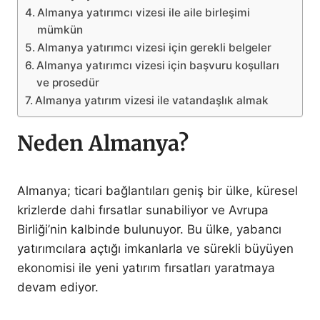
Almanya yatırımcı vizesi ile aile birleşimi
mümkün
Almanya yatırımcı vizesi için gerekli belgeler
Almanya yatırımcı vizesi için başvuru koşulları
ve prosedür
Almanya yatırım vizesi ile vatandaşlık almak
Neden Almanya?
Almanya; ticari bağlantıları geniş bir ülke, küresel
krizlerde dahi fırsatlar sunabiliyor ve Avrupa
Birliği’nin kalbinde bulunuyor. Bu ülke, yabancı
yatırımcılara açtığı imkanlarla ve sürekli büyüyen
ekonomisi ile yeni yatırım fırsatları yaratmaya
devam ediyor.