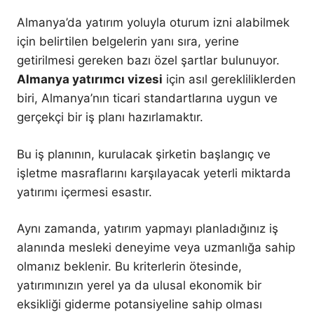
Almanya’da yatırım yoluyla oturum izni alabilmek
için belirtilen belgelerin yanı sıra, yerine
getirilmesi gereken bazı özel şartlar bulunuyor.
Almanya yatırımcı vizesi
için asıl gerekliliklerden
biri, Almanya’nın ticari standartlarına uygun ve
gerçekçi bir iş planı hazırlamaktır.
Bu iş planının, kurulacak şirketin başlangıç ve
işletme masraflarını karşılayacak yeterli miktarda
yatırımı içermesi esastır.
Aynı zamanda, yatırım yapmayı planladığınız iş
alanında mesleki deneyime veya uzmanlığa sahip
olmanız beklenir. Bu kriterlerin ötesinde,
yatırımınızın yerel ya da ulusal ekonomik bir
eksikliği giderme potansiyeline sahip olması