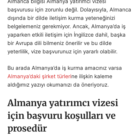
Almanca bilgisi Almanya yatırımcı vizesi
başvurusu için zorunlu değil. Dolayısıyla, Almanca
dışında bir dilde iletişim kurma yeteneğinizi
belgelemeniz gerekmiyor. Ancak, Almanya’da iş
yaparken etkili iletişim için İngilizce dahil, başka
bir Avrupa dili bilmeniz önerilir ve bu dilde
yeterlilik, vize başvurunuz için yararlı olabilir.
Bu arada Almanya’da iş kurma amacınız varsa
Almanya’daki şirket türleri
ne ilişkin kaleme
aldığımız yazıyı okumanızı da öneriyoruz.
Almanya yatırımcı vizesi
için başvuru koşulları ve
prosedür