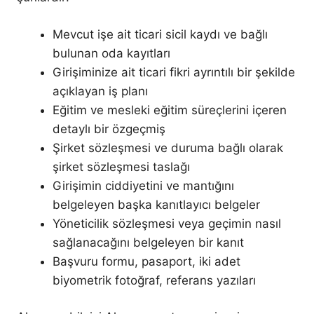
Mevcut işe ait ticari sicil kaydı ve bağlı
bulunan oda kayıtları
Girişiminize ait ticari fikri ayrıntılı bir şekilde
açıklayan iş planı
Eğitim ve mesleki eğitim süreçlerini içeren
detaylı bir özgeçmiş
Şirket sözleşmesi ve duruma bağlı olarak
şirket sözleşmesi taslağı
Girişimin ciddiyetini ve mantığını
belgeleyen başka kanıtlayıcı belgeler
Yöneticilik sözleşmesi veya geçimin nasıl
sağlanacağını belgeleyen bir kanıt
Başvuru formu, pasaport, iki adet
biyometrik fotoğraf, referans yazıları