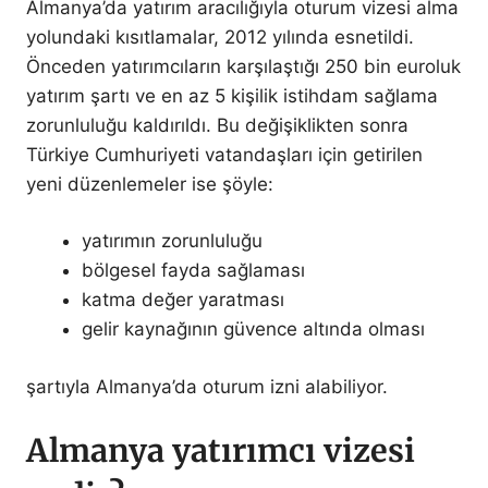
Almanya’da yatırım aracılığıyla oturum vizesi alma
yolundaki kısıtlamalar, 2012 yılında esnetildi.
Önceden yatırımcıların karşılaştığı 250 bin euroluk
yatırım şartı ve en az 5 kişilik istihdam sağlama
zorunluluğu kaldırıldı. Bu değişiklikten sonra
Türkiye Cumhuriyeti vatandaşları için getirilen
yeni düzenlemeler ise şöyle:
yatırımın zorunluluğu
bölgesel fayda sağlaması
katma değer yaratması
gelir kaynağının güvence altında olması
şartıyla Almanya’da oturum izni alabiliyor.
Almanya yatırımcı vizesi