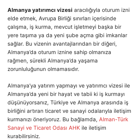
Almanya yatırımcı vizesi
aracılığıyla oturum izni
elde etmek, Avrupa Birliği sınırları içerisinde
çalışma, iş kurma, mevcut işletmeyi başka bir
yere taşıma ya da yeni şube açma gibi imkanlar
sağlar. Bu vizenin avantajlarından bir diğeri,
Almanya’da oturum iznine sahip olmanıza
rağmen, sürekli Almanya’da yaşama
zorunluluğunun olmamasıdır.
Almanya’ya yatırım yapmayı ve yatırımcı vizesi ile
Almanya’da yeni bir hayat ve tabii ki iş kurmayı
düşünüyorsanız, Türkiye ve Almanya arasında iş
birliğini artıran ticaret ve sanayi odalarıyla iletişim
kurmanızı öneriyoruz. Bu bağlamda,
Alman-Türk
Sanayi ve Ticaret Odası AHK
ile iletişim
kurabilirsiniz.