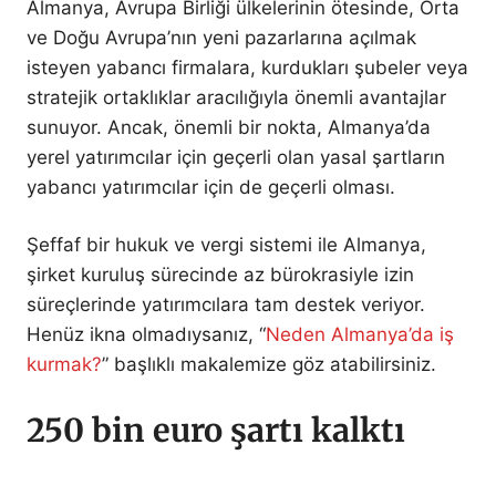
Almanya, Avrupa Birliği ülkelerinin ötesinde, Orta
ve Doğu Avrupa’nın yeni pazarlarına açılmak
isteyen yabancı firmalara, kurdukları şubeler veya
stratejik ortaklıklar aracılığıyla önemli avantajlar
sunuyor. Ancak, önemli bir nokta, Almanya’da
yerel yatırımcılar için geçerli olan yasal şartların
yabancı yatırımcılar için de geçerli olması.
Şeffaf bir hukuk ve vergi sistemi ile Almanya,
şirket kuruluş sürecinde az bürokrasiyle izin
süreçlerinde yatırımcılara tam destek veriyor.
Henüz ikna olmadıysanız, “
Neden Almanya’da iş
kurmak?
” başlıklı makalemize göz atabilirsiniz.
250 bin euro şartı kalktı