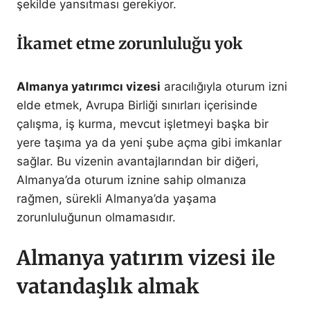
şekilde yansıtması gerekiyor.
İkamet etme zorunluluğu yok
Almanya yatırımcı vizesi
aracılığıyla oturum izni
elde etmek, Avrupa Birliği sınırları içerisinde
çalışma, iş kurma, mevcut işletmeyi başka bir
yere taşıma ya da yeni şube açma gibi imkanlar
sağlar. Bu vizenin avantajlarından bir diğeri,
Almanya’da oturum iznine sahip olmanıza
rağmen, sürekli Almanya’da yaşama
zorunluluğunun olmamasıdır.
Almanya yatırım vizesi ile
vatandaşlık almak