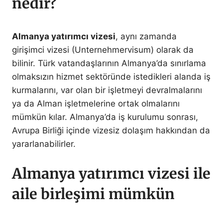
nedir?
Almanya yatırımcı vizesi
, aynı zamanda
girişimci vizesi (Unternehmervisum) olarak da
bilinir. Türk vatandaşlarının Almanya’da sınırlama
olmaksızın hizmet sektöründe istedikleri alanda iş
kurmalarını, var olan bir işletmeyi devralmalarını
ya da Alman işletmelerine ortak olmalarını
mümkün kılar. Almanya’da iş kurulumu sonrası,
Avrupa Birliği içinde vizesiz dolaşım hakkından da
yararlanabilirler.
Almanya yatırımcı vizesi ile
aile birleşimi mümkün