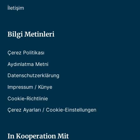
İletişim
Bilgi Metinleri
Çerez Politikası
Aydınlatma Metni
Datenschutzerklärung
Impressum / Künye
Cookie-Richtlinie
Çerez Ayarları / Cookie-Einstellungen
In Kooperation Mit