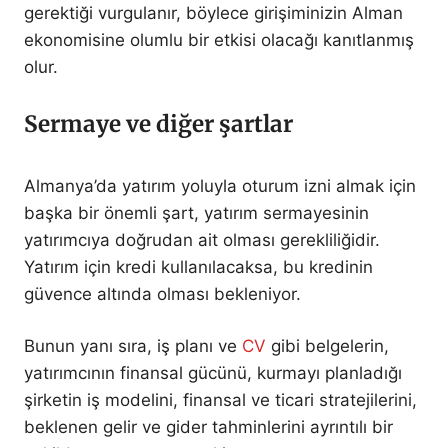
gerektiği vurgulanır, böylece girişiminizin Alman
ekonomisine olumlu bir etkisi olacağı kanıtlanmış
olur.
Sermaye ve diğer şartlar
Almanya’da yatırım yoluyla oturum izni almak için
başka bir önemli şart, yatırım sermayesinin
yatırımcıya doğrudan ait olması gerekliliğidir.
Yatırım için kredi kullanılacaksa, bu kredinin
güvence altında olması bekleniyor.
Bunun yanı sıra, iş planı ve
CV
gibi belgelerin,
yatırımcının finansal gücünü, kurmayı planladığı
şirketin iş modelini, finansal ve ticari stratejilerini,
beklenen gelir ve gider tahminlerini ayrıntılı bir