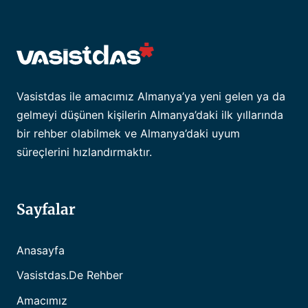
Vasistdas ile amacımız Almanya’ya yeni gelen ya da
gelmeyi düşünen kişilerin Almanya’daki ilk yıllarında
bir rehber olabilmek ve Almanya’daki uyum
süreçlerini hızlandırmaktır.
Sayfalar
Anasayfa
Vasistdas.de Rehber
Amacımız