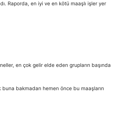
. Raporda, en iyi ve en kötü maaşlı işler yer
eller, en çok gelir elde eden grupların başında
Ancak buna bakmadan hemen önce bu maaşların