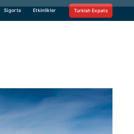
Sigorta
Etkinlikler
Turkish Expats