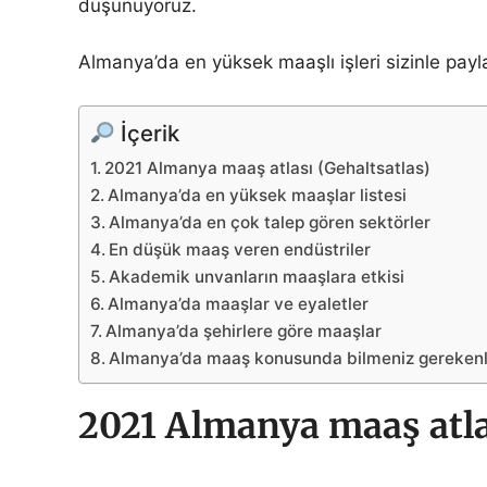
düşünüyoruz.
Almanya’da en yüksek maaşlı işleri sizinle pay
İçerik
2021 Almanya maaş atlası (Gehaltsatlas)
Almanya’da en yüksek maaşlar listesi
Almanya’da en çok talep gören sektörler
En düşük maaş veren endüstriler
Akademik unvanların maaşlara etkisi
Almanya’da maaşlar ve eyaletler
Almanya’da şehirlere göre maaşlar
Almanya’da maaş konusunda bilmeniz gerekenl
2021 Almanya maaş atla